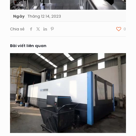
Ngày
Tháng 12 14, 2023
Chia sẻ
0
Bài viết liên quan