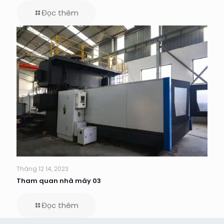
Đọc thêm
Tháng 12 14, 2023
Tham quan nhà máy 03
Đọc thêm