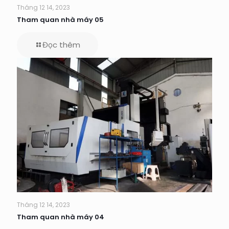
Tháng 12 14, 2023
Tham quan nhà máy 05
Đọc thêm
Tháng 12 14, 2023
Tham quan nhà máy 04