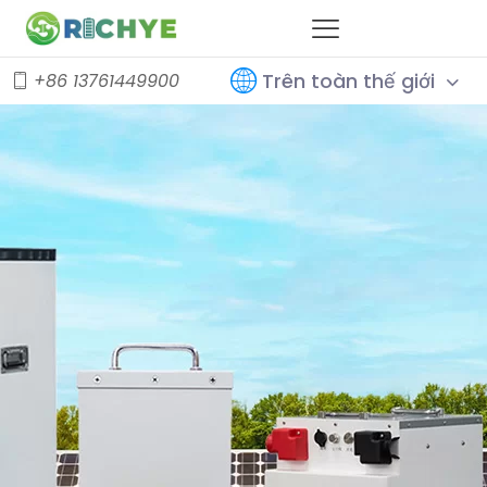
Trên toàn thế giới
+86 13761449900