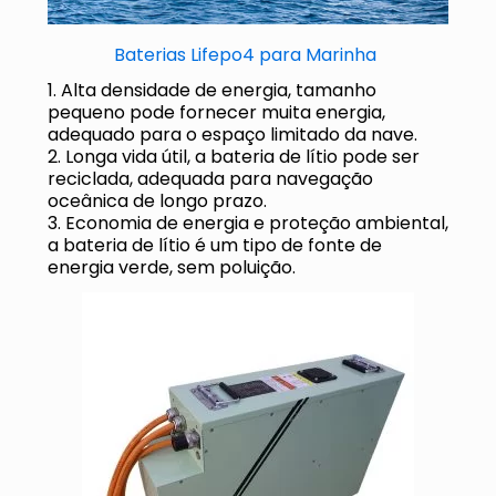
Baterias Lifepo4 para Marinha
1. Alta densidade de energia, tamanho
pequeno pode fornecer muita energia,
adequado para o espaço limitado da nave.
2. Longa vida útil, a bateria de lítio pode ser
reciclada, adequada para navegação
oceânica de longo prazo.
3. Economia de energia e proteção ambiental,
a bateria de lítio é um tipo de fonte de
energia verde, sem poluição.