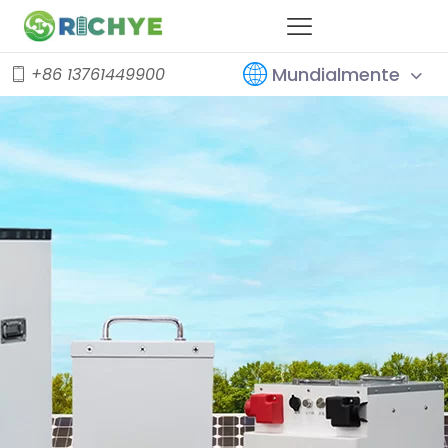
Mundialmente
+86 13761449900