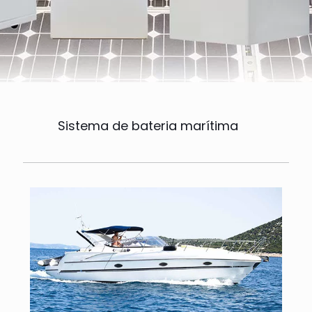
Sistema de bateria marítima