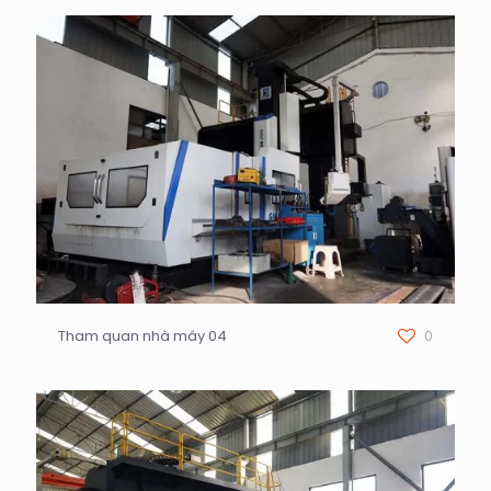
Tham quan nhà máy 04
0