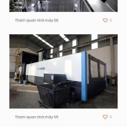
Tham quan nhà máy 06
0
Tham quan nhà máy 05
0