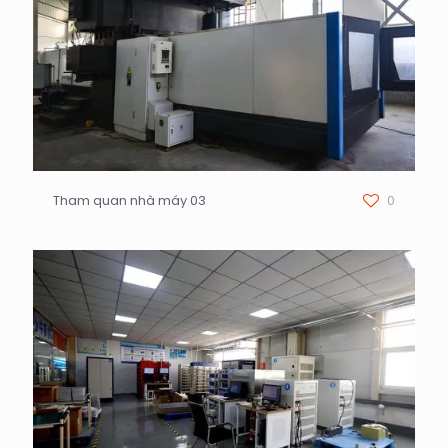
Tham quan nhà máy 03
0