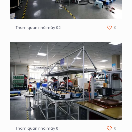
Tham quan nhà máy 02
0
Tham quan nhà máy 01
0