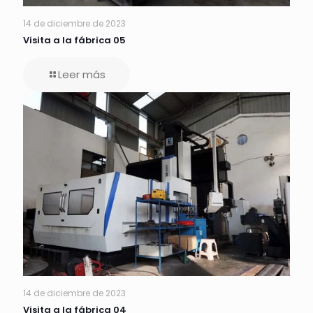
14 de diciembre de 2023
Visita a la fábrica 05
Leer más
14 de diciembre de 2023
Visita a la fábrica 04