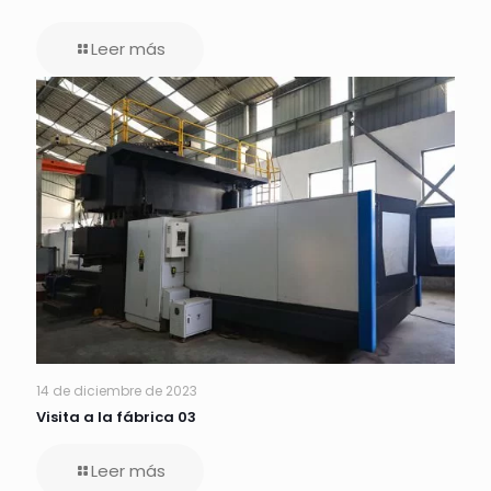
Leer más
14 de diciembre de 2023
Visita a la fábrica 03
Leer más