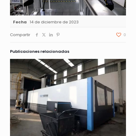
Fecha
14 de diciembre de 2023
Compartir
0
Publicaciones relacionadas