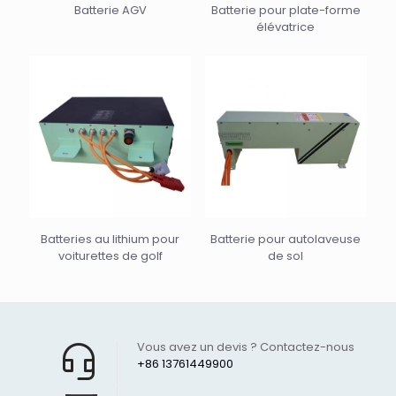
Batterie AGV
Batterie pour plate-forme
élévatrice
Batteries au lithium pour
Batterie pour autolaveuse
voiturettes de golf
de sol
Vous avez un devis ? Contactez-nous
+86 13761449900