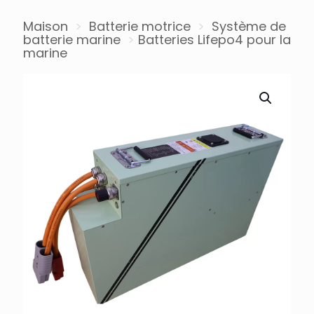
Maison
>
Batterie motrice
>
Système de
batterie marine
>
Batteries Lifepo4 pour la
marine