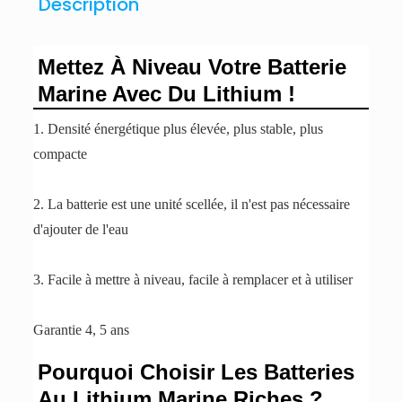
Description
Mettez À Niveau Votre Batterie
Marine Avec Du Lithium !
1. Densité énergétique plus élevée, plus stable, plus
compacte
2. La batterie est une unité scellée, il n'est pas nécessaire
d'ajouter de l'eau
3. Facile à mettre à niveau, facile à remplacer et à utiliser
Garantie 4, 5 ans
Pourquoi Choisir Les Batteries
Au Lithium Marine Riches ?