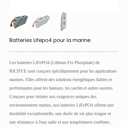
Batteries Lifepo4 pour la marine
Les batteries LiFePO4 (Lithium Fer Phosphate) de
RICHYE sont conçues spécifiquement pour les applications
marines. Elles offrent des solutions énergétiques fiables et
performantes pour les bateaux, les yachts et autres navires.
Conçues pour résister aux exigences uniques des
environnements marins, nos batteries LiFePO4 offrent une
durabilité exceptionnelle, une durée de vie plus longue et
une résistance à l'eau salée et aux températures extrêmes.