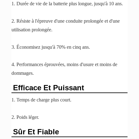
1. Durée de vie de la batterie plus longue, jusqu'à 10 ans.
2. Résiste à l'épreuve d'une conduite prolongée et d'une
utilisation prolongée.
3. Économisez jusqu'à 70% en cinq ans.
4. Performances éprouvées, moins d'usure et moins de
dommages.
Efficace Et Puissant
1. Temps de charge plus court.
2. Poids léger.
Sûr Et Fiable