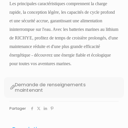
Les principales caractéristiques comprennent la charge
rapide, la conception légère, les capacités de cycle profond
et une sécurité accrue, garantissant une alimentation
ininterrompue sur l'eau. Avec les batteries marines au lithium
de RICHYE, profitez de temps de croisière prolongés, d'une
maintenance réduite et d'une plus grande efficacité
énergétique - découvrez une énergie fiable et écologique
pour toutes vos aventures marines.
Demande de renseignements
maintenant
Partager