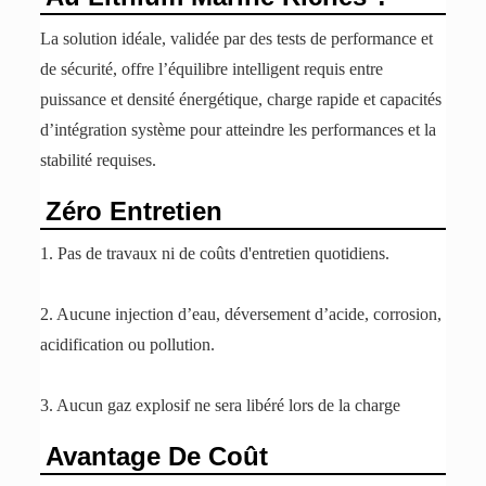
La solution idéale, validée par des tests de performance et
de sécurité, offre l’équilibre intelligent requis entre
puissance et densité énergétique, charge rapide et capacités
d’intégration système pour atteindre les performances et la
stabilité requises.
Zéro Entretien
1. Pas de travaux ni de coûts d'entretien quotidiens.
2. Aucune injection d’eau, déversement d’acide, corrosion,
acidification ou pollution.
3. Aucun gaz explosif ne sera libéré lors de la charge
Avantage De Coût