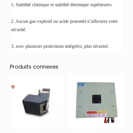
1. Stabilité chimique et stabilité thermique supérieures.
2. Aucun gaz explosif ou acide potentiel n’affectera votre
sécurité.
3, avec plusieurs protections intégrées, plus sécurisé.
Produits connexes