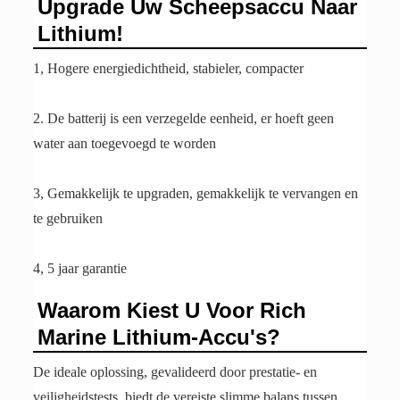
Upgrade Uw Scheepsaccu Naar
Lithium!
1, Hogere energiedichtheid, stabieler, compacter
2. De batterij is een verzegelde eenheid, er hoeft geen
water aan toegevoegd te worden
3, Gemakkelijk te upgraden, gemakkelijk te vervangen en
te gebruiken
4, 5 jaar garantie
Waarom Kiest U Voor Rich
Marine Lithium-Accu's?
De ideale oplossing, gevalideerd door prestatie- en
veiligheidstests, biedt de vereiste slimme balans tussen