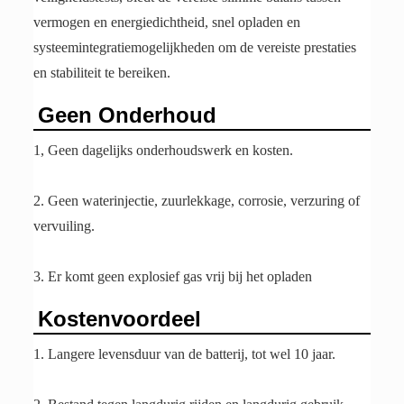
vermogen en energiedichtheid, snel opladen en
systeemintegratiemogelijkheden om de vereiste prestaties
en stabiliteit te bereiken.
Geen Onderhoud
1, Geen dagelijks onderhoudswerk en kosten.
2. Geen waterinjectie, zuurlekkage, corrosie, verzuring of
vervuiling.
3. Er komt geen explosief gas vrij bij het opladen
Kostenvoordeel
1. Langere levensduur van de batterij, tot wel 10 jaar.