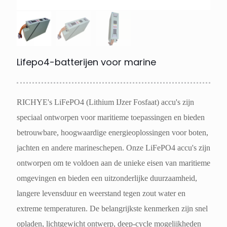
Lifepo4-batterijen voor marine
RICHYE's LiFePO4 (Lithium IJzer Fosfaat) accu's zijn
speciaal ontworpen voor maritieme toepassingen en bieden
betrouwbare, hoogwaardige energieoplossingen voor boten,
jachten en andere marineschepen. Onze LiFePO4 accu's zijn
ontworpen om te voldoen aan de unieke eisen van maritieme
omgevingen en bieden een uitzonderlijke duurzaamheid,
langere levensduur en weerstand tegen zout water en
extreme temperaturen. De belangrijkste kenmerken zijn snel
opladen, lichtgewicht ontwerp, deep-cycle mogelijkheden