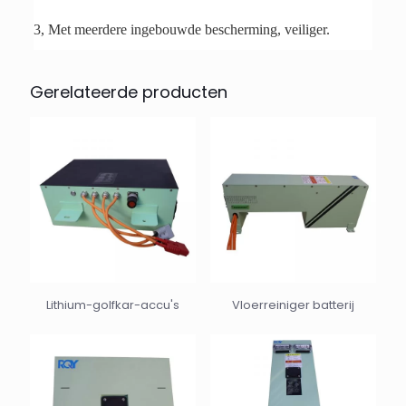
3, Met meerdere ingebouwde bescherming, veiliger.
Gerelateerde producten
Lithium-golfkar-accu's
Vloerreiniger batterij