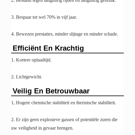
2. Bestand tegen langdurig rijden en langdurig gebruik.
3. Bespaar tot wel 70% in vijf jaar.
4. Bewezen prestaties, minder slijtage en minder schade.
Efficiënt En Krachtig
1. Kortere oplaadtijd.
2. Lichtgewicht.
Veilig En Betrouwbaar
1, Hogere chemische stabiliteit en thermische stabiliteit.
2. Er zijn geen explosieve gassen of potentiële zuren die
uw veiligheid in gevaar brengen.