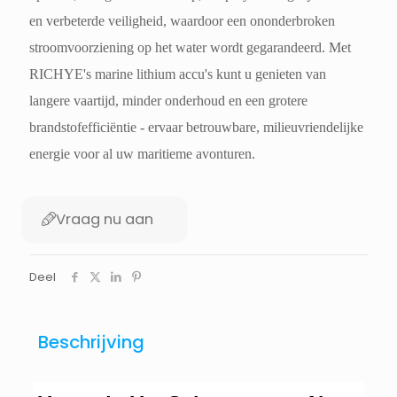
en verbeterde veiligheid, waardoor een ononderbroken
stroomvoorziening op het water wordt gegarandeerd. Met
RICHYE's marine lithium accu's kunt u genieten van
langere vaartijd, minder onderhoud en een grotere
brandstofefficiëntie - ervaar betrouwbare, milieuvriendelijke
energie voor al uw maritieme avonturen.
Vraag nu aan
Deel
Beschrijving