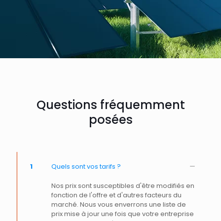
Questions fréquemment
posées
1
Quels sont vos tarifs ?
Nos prix sont susceptibles d'être modifiés en
fonction de l'offre et d'autres facteurs du
marché. Nous vous enverrons une liste de
prix mise à jour une fois que votre entreprise