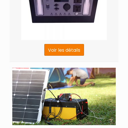
Voir les détails