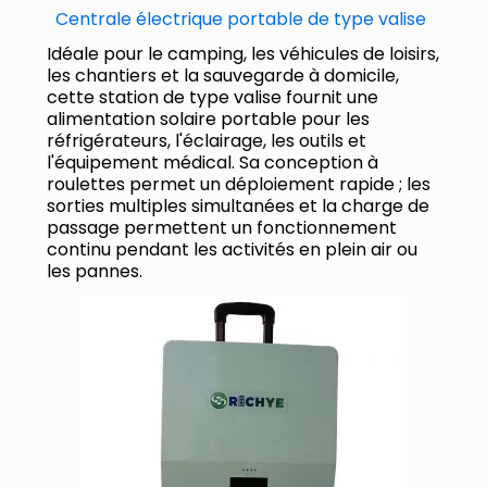
Centrale électrique portable de type valise
Idéale pour le camping, les véhicules de loisirs,
les chantiers et la sauvegarde à domicile,
cette station de type valise fournit une
alimentation solaire portable pour les
réfrigérateurs, l'éclairage, les outils et
l'équipement médical. Sa conception à
roulettes permet un déploiement rapide ; les
sorties multiples simultanées et la charge de
passage permettent un fonctionnement
continu pendant les activités en plein air ou
les pannes.