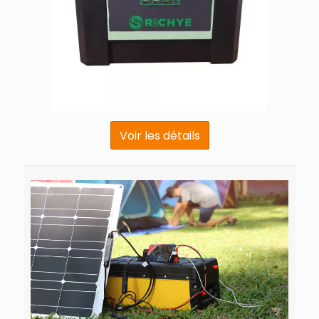
Voir les détails