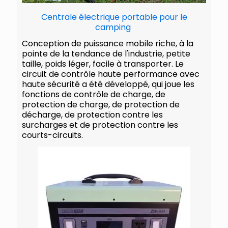
Centrale électrique portable pour le
camping
Conception de puissance mobile riche, à la
pointe de la tendance de l'industrie, petite
taille, poids léger, facile à transporter. Le
circuit de contrôle haute performance avec
haute sécurité a été développé, qui joue les
fonctions de contrôle de charge, de
protection de charge, de protection de
décharge, de protection contre les
surcharges et de protection contre les
courts-circuits.