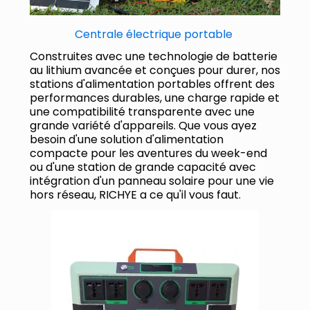
Centrale électrique portable
Construites avec une technologie de batterie
au lithium avancée et conçues pour durer, nos
stations d'alimentation portables offrent des
performances durables, une charge rapide et
une compatibilité transparente avec une
grande variété d'appareils. Que vous ayez
besoin d'une solution d'alimentation
compacte pour les aventures du week-end
ou d'une station de grande capacité avec
intégration d'un panneau solaire pour une vie
hors réseau, RICHYE a ce qu'il vous faut.