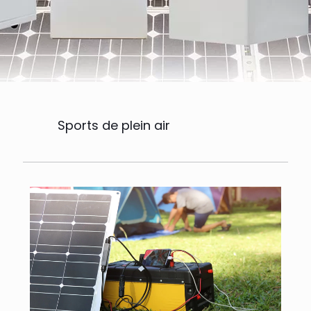
Sports de plein air