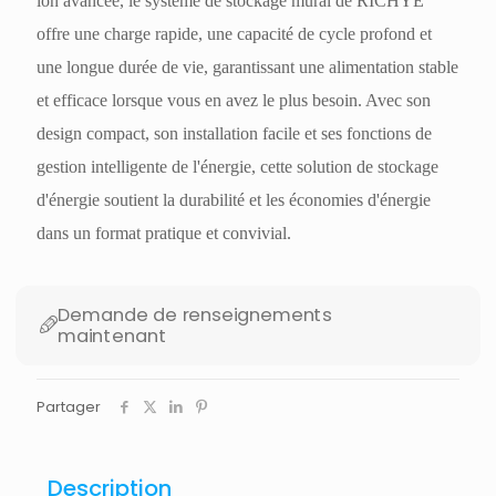
ion avancée, le système de stockage mural de RICHYE
offre une charge rapide, une capacité de cycle profond et
une longue durée de vie, garantissant une alimentation stable
et efficace lorsque vous en avez le plus besoin. Avec son
design compact, son installation facile et ses fonctions de
gestion intelligente de l'énergie, cette solution de stockage
d'énergie soutient la durabilité et les économies d'énergie
dans un format pratique et convivial.
Demande de renseignements
maintenant
Partager
Description