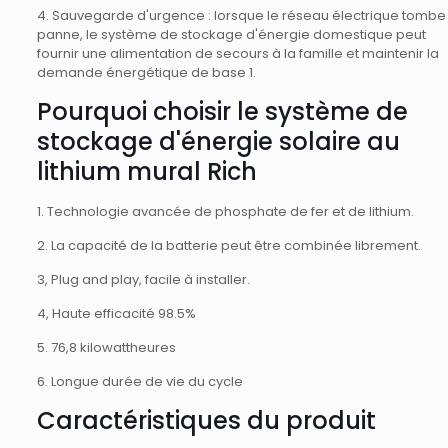
4. Sauvegarde d'urgence : lorsque le réseau électrique tombe
panne, le système de stockage d'énergie domestique peut
fournir une alimentation de secours à la famille et maintenir la
demande énergétique de base 1.
Pourquoi choisir le système de
stockage d'énergie solaire au
lithium mural Rich
1. Technologie avancée de phosphate de fer et de lithium.
2. La capacité de la batterie peut être combinée librement.
3, Plug and play, facile à installer.
4, Haute efficacité 98.5%
5. 76,8 kilowattheures
6. Longue durée de vie du cycle
Caractéristiques du produit