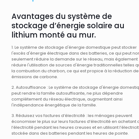
Avantages du système de
stockage d’énergie solaire au
lithium monté au mur.
1. Le système de stockage d'énergie domestique peut stocker
l'excès d'énergie électrique dans des batteries, ce qui peut no
seulement réduire la demande sur le réseau, mais également
réduire l'utilisation de sources d'énergie traditionnelles telles 
la combustion du charbon, ce qui est propice à la réduction de
émissions de carbone.
2. Autosuffisance : Le système de stockage d'énergie domesti
peut rendre la famille autosuffisante, ne plus dépendre
complètement du réseau électrique, augmentant ainsi
l'indépendance énergétique de la famille.
3. Réduisez vos factures d’électricité : les ménages peuvent
économiser le plus sur leurs factures d’électricité en achetant 
l’électricité pendant les heures creuses et en utilisant l’électrici
stockée dans des batteries pendant les heures de pointe.