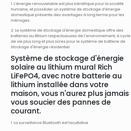
1. L’énergie renouvelable est plus bénéfique pour la société
humaine, et posséder un système de stockage d’énergie
domestique présente des avantages à long terme pour les
ménages.
2. Le système de stockage d'énergie domestique offre des
batteries au lithium respectueuses de l'environnement, à cycle
de vie plus long et plus sûres pour le système de batterie de
stockage d'énergie résidentiel.
Système de stockage d'énergie
solaire au lithium mural Rich
LiFePO4, avec notre batterie au
lithium installée dans votre
maison, vous n'aurez plus jamais
vous soucier des pannes de
courant.
1. La surveillance Bluetooth est facultative