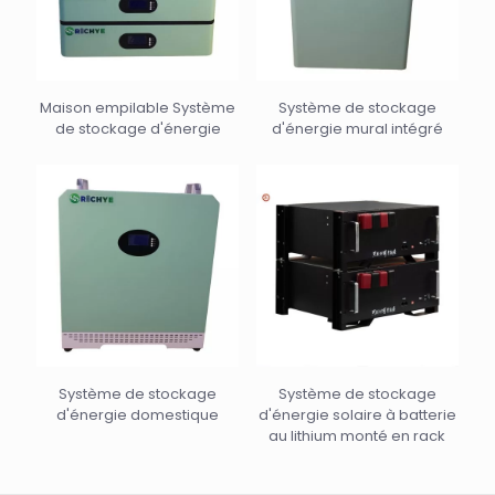
Maison empilable Système
Système de stockage
de stockage d'énergie
d'énergie mural intégré
Système de stockage
Système de stockage
d'énergie domestique
d'énergie solaire à batterie
au lithium monté en rack