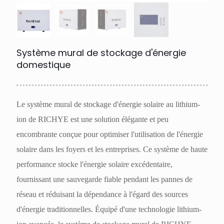
Système mural de stockage d'énergie
domestique
Le système mural de stockage d'énergie solaire au lithium-
ion de RICHYE est une solution élégante et peu
encombrante conçue pour optimiser l'utilisation de l'énergie
solaire dans les foyers et les entreprises. Ce système de haute
performance stocke l'énergie solaire excédentaire,
fournissant une sauvegarde fiable pendant les pannes de
réseau et réduisant la dépendance à l'égard des sources
d'énergie traditionnelles. Équipé d'une technologie lithium-