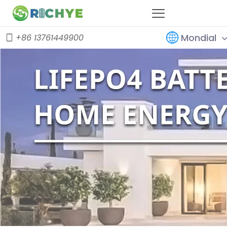
Mondial
+86 13761449900