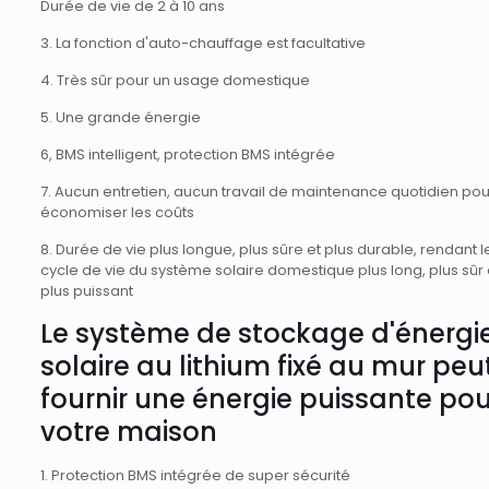
Durée de vie de 2 à 10 ans
3. La fonction d'auto-chauffage est facultative
4. Très sûr pour un usage domestique
5. Une grande énergie
6, BMS intelligent, protection BMS intégrée
7. Aucun entretien, aucun travail de maintenance quotidien pou
économiser les coûts
8. Durée de vie plus longue, plus sûre et plus durable, rendant l
cycle de vie du système solaire domestique plus long, plus sûr 
plus puissant
Le système de stockage d'énergi
solaire au lithium fixé au mur peu
fournir une énergie puissante pou
votre maison
1. Protection BMS intégrée de super sécurité