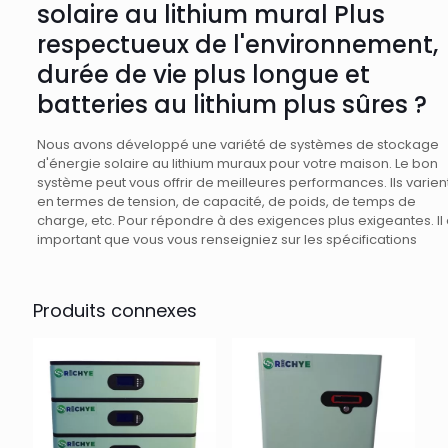
solaire au lithium mural Plus
respectueux de l'environnement,
durée de vie plus longue et
batteries au lithium plus sûres ?
Nous avons développé une variété de systèmes de stockage
d'énergie solaire au lithium muraux pour votre maison. Le bon
système peut vous offrir de meilleures performances. Ils varien
en termes de tension, de capacité, de poids, de temps de
charge, etc. Pour répondre à des exigences plus exigeantes. Il 
important que vous vous renseigniez sur les spécifications
Produits connexes