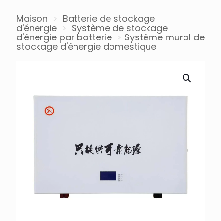
Maison
>
Batterie de stockage
d'énergie
>
Système de stockage
d'énergie par batterie
>
Système mural de
stockage d'énergie domestique