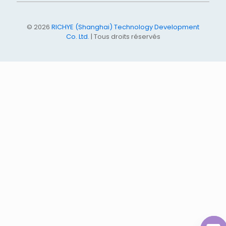
© 2026
RICHYE (Shanghai) Technology Development
Co. Ltd.
| Tous droits réservés