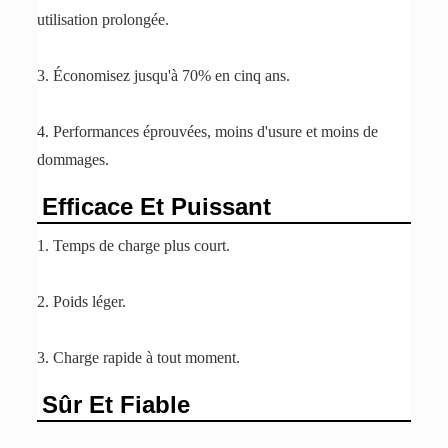
utilisation prolongée.
3. Économisez jusqu'à 70% en cinq ans.
4. Performances éprouvées, moins d'usure et moins de
dommages.
Efficace Et Puissant
1. Temps de charge plus court.
2. Poids léger.
3. Charge rapide à tout moment.
Sûr Et Fiable