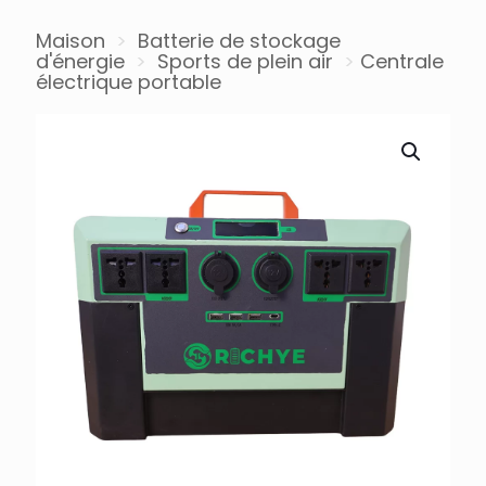
Maison
>
Batterie de stockage
d'énergie
>
Sports de plein air
>
Centrale
électrique portable