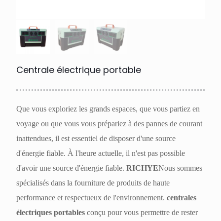
Centrale électrique portable
Que vous exploriez les grands espaces, que vous partiez en
voyage ou que vous vous prépariez à des pannes de courant
inattendues, il est essentiel de disposer d'une source
d'énergie fiable. À l'heure actuelle, il n'est pas possible
d'avoir une source d'énergie fiable.
RICHYE
Nous sommes
spécialisés dans la fourniture de produits de haute
performance et respectueux de l'environnement.
centrales
électriques portables
conçu pour vous permettre de rester