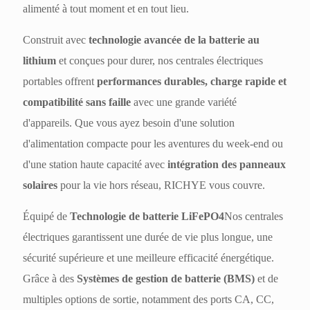
alimenté à tout moment et en tout lieu.
Construit avec
technologie avancée de la batterie au
lithium
et conçues pour durer, nos centrales électriques
portables offrent
performances durables, charge rapide et
compatibilité sans faille
avec une grande variété
d'appareils. Que vous ayez besoin d'une solution
d'alimentation compacte pour les aventures du week-end ou
d'une station haute capacité avec
intégration des panneaux
solaires
pour la vie hors réseau, RICHYE vous couvre.
Équipé de
Technologie de batterie LiFePO4
Nos centrales
électriques garantissent une durée de vie plus longue, une
sécurité supérieure et une meilleure efficacité énergétique.
Grâce à des
Systèmes de gestion de batterie (BMS)
et de
multiples options de sortie, notamment des ports CA, CC,