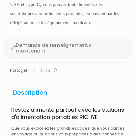
USB et Type-C, vous pouvez tout alimenter, des
smartphones aux ordinateurs portables, en passant par les
réfrigérateurs et les équipements médicaux.
Demande de renseignements
maintenant
Partager
Description
Restez alimenté partout avec les stations
d'alimentation portables RICHYE
Que vous exploriez les grands espaces, que vous partiez
en voyage ou que vous vous prépariez à des pannes de