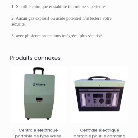
1. Stabilité chimique et stabilité thermique supérieures.
2. Aucun gaz explosif ou acide potentiel n’affectera votre
sécurité.
3, avec plusieurs protections intégrées, plus sécurisé.
Produits connexes
Centrale électrique
Centrale électrique
portable de type valise
portable pour le camping