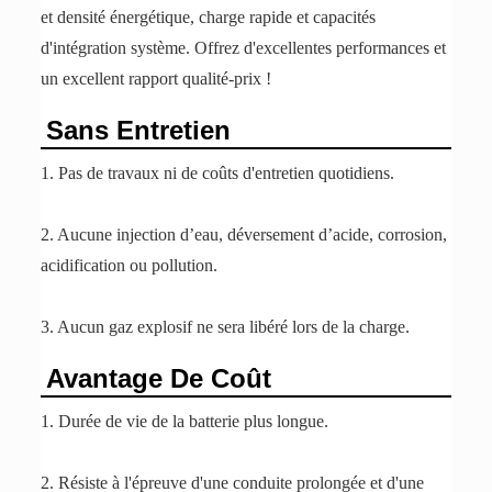
et densité énergétique, charge rapide et capacités
d'intégration système. Offrez d'excellentes performances et
un excellent rapport qualité-prix !
Sans Entretien
1. Pas de travaux ni de coûts d'entretien quotidiens.
2. Aucune injection d’eau, déversement d’acide, corrosion,
acidification ou pollution.
3. Aucun gaz explosif ne sera libéré lors de la charge.
Avantage De Coût
1. Durée de vie de la batterie plus longue.
2. Résiste à l'épreuve d'une conduite prolongée et d'une