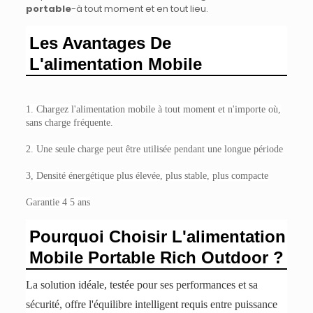
portable
-à tout moment et en tout lieu.
Les Avantages De
L'alimentation Mobile
1. Chargez l'alimentation mobile à tout moment et n'importe où,
sans charge fréquente.
2. Une seule charge peut être utilisée pendant une longue période
3, Densité énergétique plus élevée, plus stable, plus compacte
Garantie 4 5 ans
Pourquoi Choisir L'alimentation
Mobile Portable Rich Outdoor ?
La solution idéale, testée pour ses performances et sa
sécurité, offre l'équilibre intelligent requis entre puissance