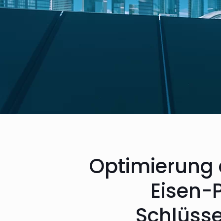
Optimierung 
Eisen-
Schlüsse