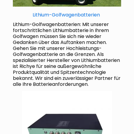
Lithium-Golfwagenbatterien
Lithium-Golfwagenbatterien: Mit unserer
fortschrittlichen Lithiumbatterie in Ihrem
Golfwagen müssen Sie sich nie wieder
Gedanken über das Auftanken machen.
Gehen Sie mit unserer Hochleistungs-
Golfwagenbatterie an die Grenzen. Als
spezialisierter Hersteller von Lithiumbatterien
ist Richye für seine außergewöhnliche
Produktqualität und Spitzentechnologie
bekannt. Wir sind ein zuverlässiger Partner für
alle Ihre Batterieanforderungen.