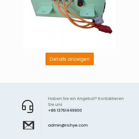
Details anzeigen
Haben Sie ein Angebot? Kontaktieren
Sie uns
+86 13761449900
admin@richye.com