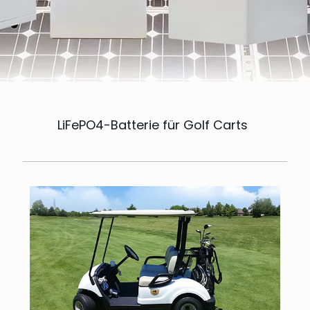
LiFePO4-Batterie für Golf Carts