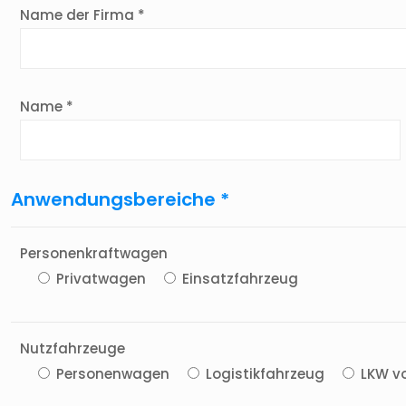
Name der Firma *
Name *
Anwendungsbereiche *
Personenkraftwagen
Privatwagen
Einsatzfahrzeug
Nutzfahrzeuge
Personenwagen
Logistikfahrzeug
LKW v