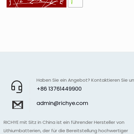
Haben Sie ein Angebot? Kontaktieren Sie u
+86 13761449900
admin@richye.com
RICHYE mit Sitz in China ist ein führender Hersteller von
Lithiumbatterien, der für die Bereitstellung hochwertiger