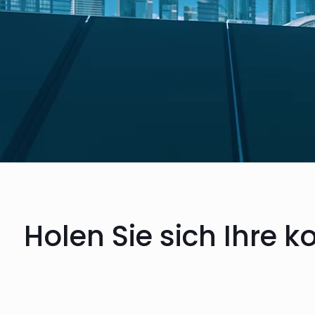
Holen Sie sich Ihre k