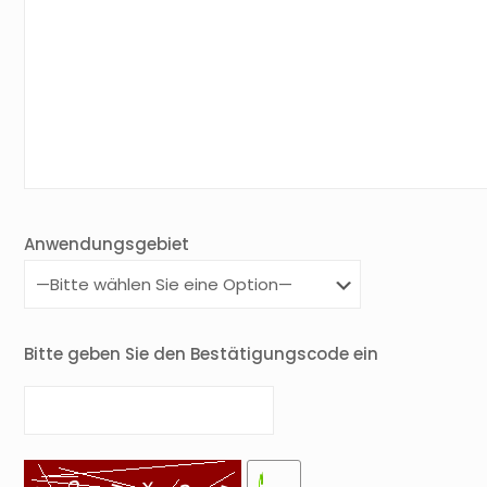
Anwendungsgebiet
Bitte geben Sie den Bestätigungscode ein