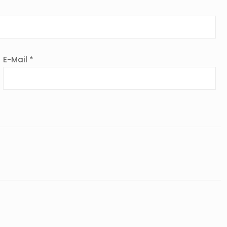
E-Mail *