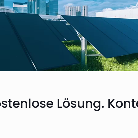
ostenlose Lösung. Konta