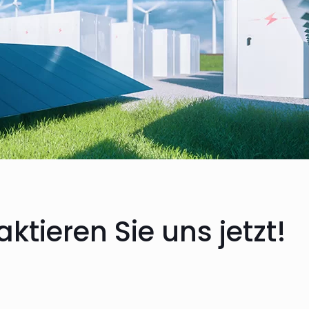
ktieren Sie uns jetzt!