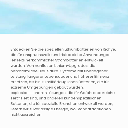
Entdecken Sie die speziellen Lithiumbatterien von Richye,
die für anspruchsvolle und risikoreiche Anwendungen
jenseits herkömmlicher Strombatterien entwickelt
wurden.
Von nahtlosen Lithium-Upgrades, die
herkömmliche Blei-Säure-Systeme mit überlegener
Leistung, längerer Lebensdauer und höherer Effizienz
ersetzen, bis hin zu militärtauglichen Batterien, die für
extreme Umgebungen gebaut wurden,
explosionssicheren Lösungen, die für Gefahrenbereiche
zertifiziert sind, und anderen kundenspezifischen
Batterien, die für spezielle Branchen entwickelt wurden,
liefern wir zuverlässige Energie, wo Standardoptionen
nicht ausreichen.