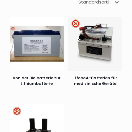
Von der Bleibatterie zur
Lifepo4-Batterien für
Lithiumbatterie
medizinische Geräte