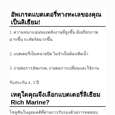
อัพเกรดแบตเตอรี่ทางทะเลของคุณ
เป็นลิเธียม!
1. ความหนาแน่นของพลังงานที่สูงขึ้น มีเสถียรภาพ
มากขึ้น กะทัดรัดมากขึ้น
2. แบตเตอรี่เป็นหน่วยปิด ไม่จำเป็นต้องเติมน้ำ
3. ง่ายต่อการอัพเกรด, ง่ายต่อการเปลี่ยนและใช้งาน
รับประกัน 4 , 5 ปี
เหตุใดคุณจึงเลือกแบตเตอรี่ลิเธียม
Rich Marine?
โซลูชันในอุดมคติที่ผ่านการรับรองด้วยการทดสอบ