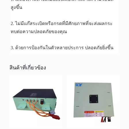
สูงขึ้น
2. ไม่มีแก๊สระเบิดหรือกรดที่มีศักยภาพที่จะส่งผลกระ
ทบต่อความปลอดภัยของคุณ
3. ด้วยการป้องกันในตัวหลายประการ ปลอดภัยยิ่งขึ้น
สินค้าที่เกี่ยวข้อง