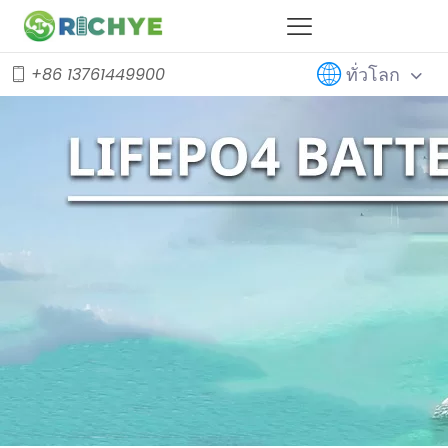
ทั่วโลก
+86 13761449900