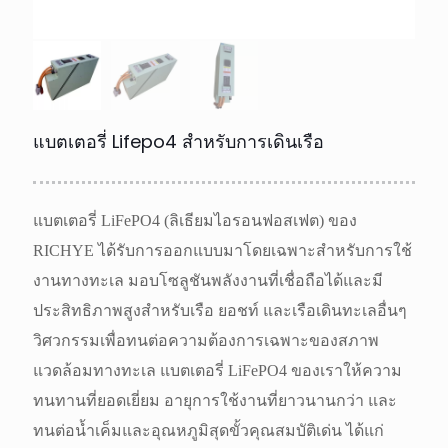
แบตเตอรี่ Lifepo4 สำหรับการเดินเรือ
แบตเตอรี่ LiFePO4 (ลิเธียมไอรอนฟอสเฟต) ของ
RICHYE ได้รับการออกแบบมาโดยเฉพาะสำหรับการใช้
งานทางทะเล มอบโซลูชันพลังงานที่เชื่อถือได้และมี
ประสิทธิภาพสูงสำหรับเรือ ยอชท์ และเรือเดินทะเลอื่นๆ
วิศวกรรมเพื่อทนต่อความต้องการเฉพาะของสภาพ
แวดล้อมทางทะเล แบตเตอรี่ LiFePO4 ของเราให้ความ
ทนทานที่ยอดเยี่ยม อายุการใช้งานที่ยาวนานกว่า และ
ทนต่อน้ำเค็มและอุณหภูมิสุดขั้วคุณสมบัติเด่น ได้แก่