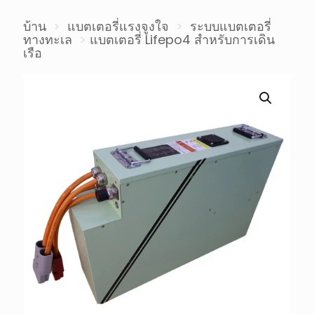
บ้าน
>
แบตเตอรี่แรงจูงใจ
>
ระบบแบตเตอรี่
ทางทะเล
>
แบตเตอรี่ Lifepo4 สำหรับการเดิน
เรือ