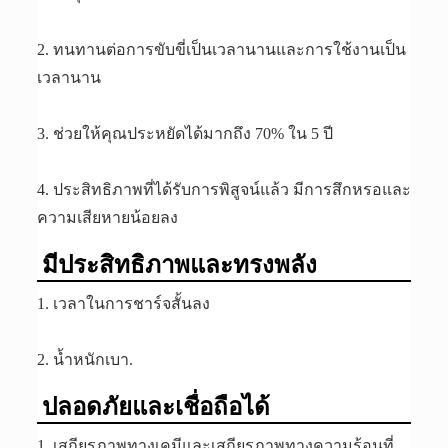
2. ทนทานต่อการขับขี่เป็นเวลานานและการใช้งานเป็น
เวลานาน
3. ช่วยให้คุณประหยัดได้มากถึง 70% ใน 5 ปี
4. ประสิทธิภาพที่ได้รับการพิสูจน์แล้ว มีการสึกหรอและ
ความเสียหายน้อยลง
มีประสิทธิภาพและทรงพลัง
1. เวลาในการชาร์จสั้นลง
2. น้ำหนักเบา.
ปลอดภัยและเชื่อถือได้
1. เสถียรภาพทางเคมีและเสถียรภาพทางความร้อนที่