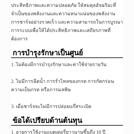
ประสิทธิภาพและความปลอดภัย ให้สมดุลอัจฉริยะที่
จำเป็นของพลังงานและความหนาแน่นของพลังงาน
การชาร์จอย่างรวดเร็ว และความสามารถในการบูรณา
การระบบเพื่อให้ได้ประสิทธิภาพและเสถียรภาพที่
ต้องการ
การบำรุงรักษาเป็นศูนย์
1. ไม่ต้องมีการบำรุงรักษาและค่าใช้จ่ายรายวัน
2. ไม่มีการฉีดน้ำ การรั่วไหลของกรด การกัดกร่อน
ความเป็นกรด หรือการมลพิษ
3. เมื่อชาร์จจะไม่มีการปล่อยแก๊สระเบิด
ข้อได้เปรียบด้านต้นทุน
1. อายุการใช้งานแบตเตอรี่ยาวนานขึ้นถึง 10 ปี