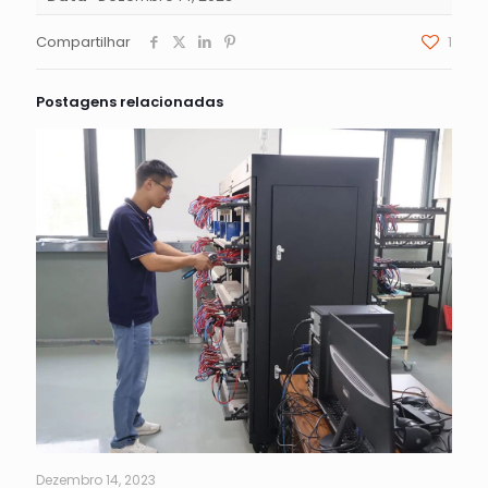
Compartilhar
1
Postagens relacionadas
Dezembro 14, 2023