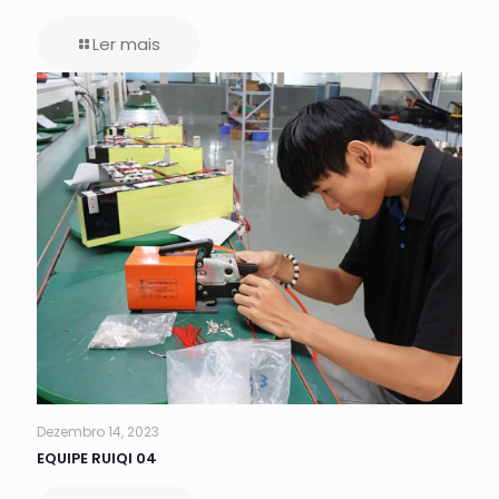
Ler mais
Dezembro 14, 2023
EQUIPE RUIQI 04