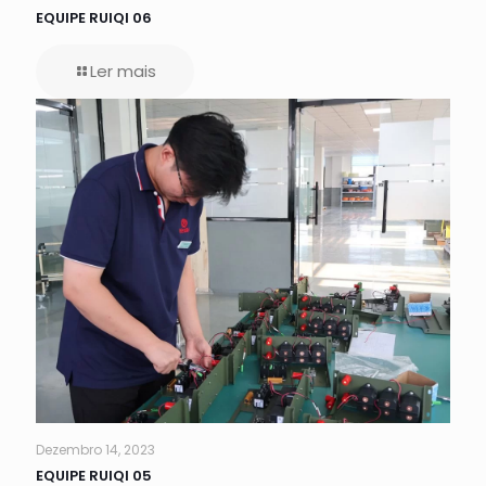
EQUIPE RUIQI 06
Ler mais
Dezembro 14, 2023
EQUIPE RUIQI 05