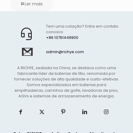
Ler mais
Tem uma cotação? Entre em contato
conosco
+86 13761449900
admin@richye.com
A RICHYE, sediada na China, se destaca como uma
fabricante líder de baterias de lítio, renomada por
fornecer soluções de alta qualidade e custo-efetivas.
Somos especializados em baterias para
empilhadeiras, carrinhos de golfe, lavadoras de piso,
AGVs e sistemas de armazenamento de energia.