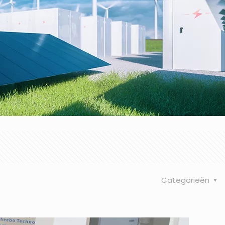
Categorieën