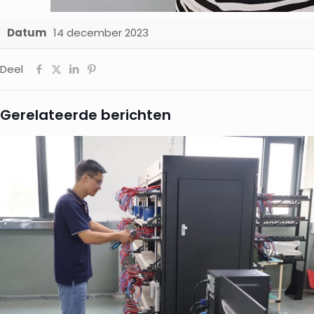
Datum
14 december 2023
Deel
Gerelateerde berichten