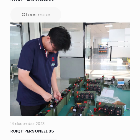
Lees meer
14 december 2023
RUIQI-PERSONEEL 05