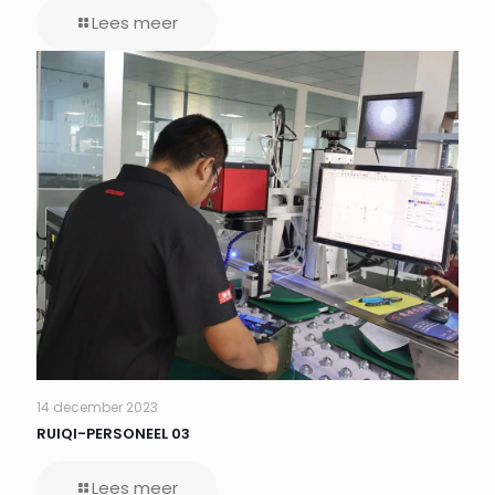
Lees meer
14 december 2023
RUIQI-PERSONEEL 03
Lees meer