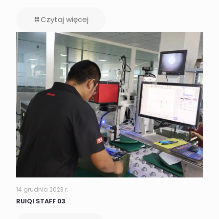
Czytaj więcej
14 grudnia 2023 r.
RUIQI STAFF 03