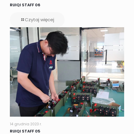
RUIQI STAFF 06
Czytaj więcej
14 grudnia 2023 r.
RUIQI STAFF 05