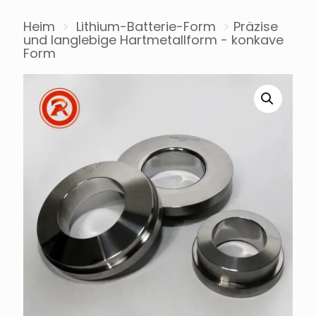
Heim
>
Lithium-Batterie-Form
>
Präzise
und langlebige Hartmetallform - konkave
Form