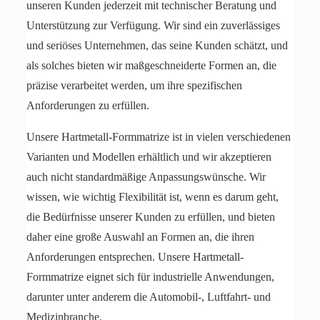
unseren Kunden jederzeit mit technischer Beratung und
Unterstützung zur Verfügung. Wir sind ein zuverlässiges
und seriöses Unternehmen, das seine Kunden schätzt, und
als solches bieten wir maßgeschneiderte Formen an, die
präzise verarbeitet werden, um ihre spezifischen
Anforderungen zu erfüllen.
Unsere Hartmetall-Formmatrize ist in vielen verschiedenen
Varianten und Modellen erhältlich und wir akzeptieren
auch nicht standardmäßige Anpassungswünsche. Wir
wissen, wie wichtig Flexibilität ist, wenn es darum geht,
die Bedürfnisse unserer Kunden zu erfüllen, und bieten
daher eine große Auswahl an Formen an, die ihren
Anforderungen entsprechen. Unsere Hartmetall-
Formmatrize eignet sich für industrielle Anwendungen,
darunter unter anderem die Automobil-, Luftfahrt- und
Medizinbranche.