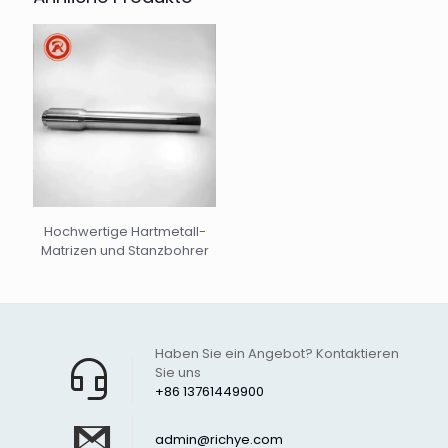
Hochwertige Hartmetall-
Matrizen und Stanzbohrer
Haben Sie ein Angebot? Kontaktieren
Sie uns
+86 13761449900
admin@richye.com