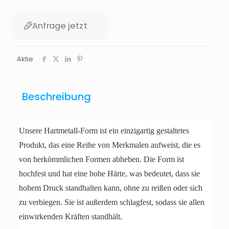
Anfrage jetzt
Aktie
Beschreibung
Unsere Hartmetall-Form ist ein einzigartig gestaltetes
Produkt, das eine Reihe von Merkmalen aufweist, die es
von herkömmlichen Formen abheben. Die Form ist
hochfest und hat eine hohe Härte, was bedeutet, dass sie
hohem Druck standhalten kann, ohne zu reißen oder sich
zu verbiegen. Sie ist außerdem schlagfest, sodass sie allen
einwirkenden Kräften standhält.