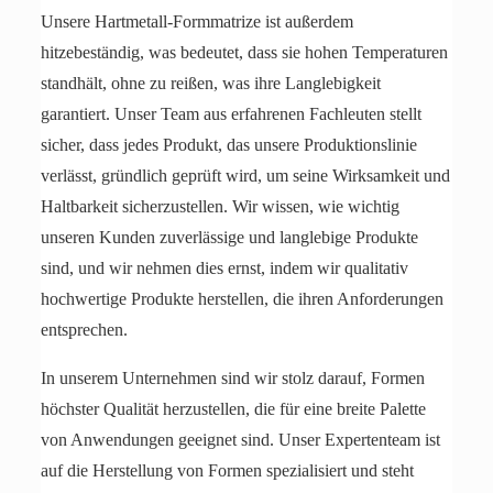
Unsere Hartmetall-Formmatrize ist außerdem
hitzebeständig, was bedeutet, dass sie hohen Temperaturen
standhält, ohne zu reißen, was ihre Langlebigkeit
garantiert. Unser Team aus erfahrenen Fachleuten stellt
sicher, dass jedes Produkt, das unsere Produktionslinie
verlässt, gründlich geprüft wird, um seine Wirksamkeit und
Haltbarkeit sicherzustellen. Wir wissen, wie wichtig
unseren Kunden zuverlässige und langlebige Produkte
sind, und wir nehmen dies ernst, indem wir qualitativ
hochwertige Produkte herstellen, die ihren Anforderungen
entsprechen.
In unserem Unternehmen sind wir stolz darauf, Formen
höchster Qualität herzustellen, die für eine breite Palette
von Anwendungen geeignet sind. Unser Expertenteam ist
auf die Herstellung von Formen spezialisiert und steht