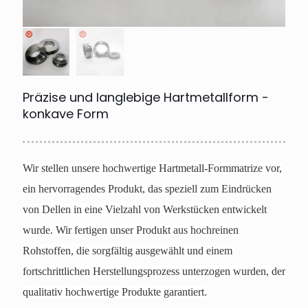
Präzise und langlebige Hartmetallform -
konkave Form
Wir stellen unsere hochwertige Hartmetall-Formmatrize vor,
ein hervorragendes Produkt, das speziell zum Eindrücken
von Dellen in eine Vielzahl von Werkstücken entwickelt
wurde. Wir fertigen unser Produkt aus hochreinen
Rohstoffen, die sorgfältig ausgewählt und einem
fortschrittlichen Herstellungsprozess unterzogen wurden, der
qualitativ hochwertige Produkte garantiert.