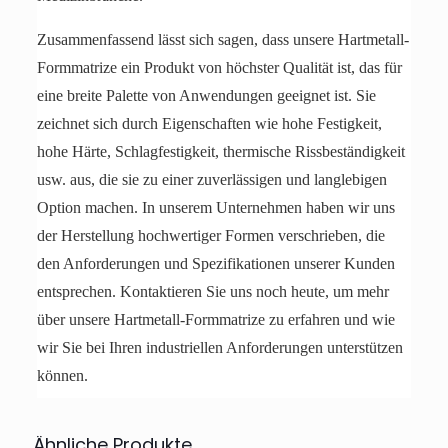
Zusammenfassend lässt sich sagen, dass unsere Hartmetall-
Formmatrize ein Produkt von höchster Qualität ist, das für
eine breite Palette von Anwendungen geeignet ist. Sie
zeichnet sich durch Eigenschaften wie hohe Festigkeit,
hohe Härte, Schlagfestigkeit, thermische Rissbeständigkeit
usw. aus, die sie zu einer zuverlässigen und langlebigen
Option machen. In unserem Unternehmen haben wir uns
der Herstellung hochwertiger Formen verschrieben, die
den Anforderungen und Spezifikationen unserer Kunden
entsprechen. Kontaktieren Sie uns noch heute, um mehr
über unsere Hartmetall-Formmatrize zu erfahren und wie
wir Sie bei Ihren industriellen Anforderungen unterstützen
können.
Ähnliche Produkte