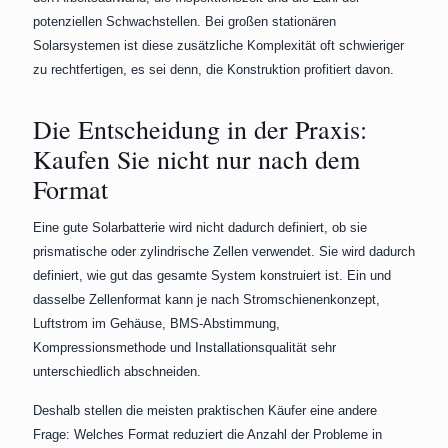
potenziellen Schwachstellen. Bei großen stationären
Solarsystemen ist diese zusätzliche Komplexität oft schwieriger
zu rechtfertigen, es sei denn, die Konstruktion profitiert davon.
Die Entscheidung in der Praxis:
Kaufen Sie nicht nur nach dem
Format
Eine gute Solarbatterie wird nicht dadurch definiert, ob sie
prismatische oder zylindrische Zellen verwendet. Sie wird dadurch
definiert, wie gut das gesamte System konstruiert ist. Ein und
dasselbe Zellenformat kann je nach Stromschienenkonzept,
Luftstrom im Gehäuse, BMS-Abstimmung,
Kompressionsmethode und Installationsqualität sehr
unterschiedlich abschneiden.
Deshalb stellen die meisten praktischen Käufer eine andere
Frage: Welches Format reduziert die Anzahl der Probleme in