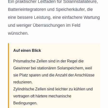
Ein praktischer Leitfaden für Solarinstallateure,
Batterieintegratoren und Speicherkäufer, die
eine bessere Leistung, eine einfachere Wartung
und weniger Überraschungen im Feld
wünschen.
Auf einen Blick
Prismatische Zellen sind in der Regel die
Gewinner bei stationären Solarspeichern, weil
sie Platz sparen und die Anzahl der Anschlüsse
reduzieren.
Zylindrische Zellen sind leichter zu kühlen und
vertragen oft härtere mechanische
Bedingungen.