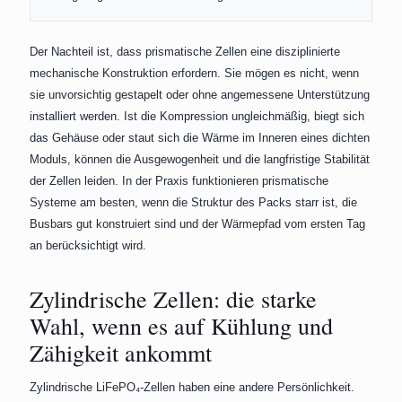
Der Nachteil ist, dass prismatische Zellen eine disziplinierte
mechanische Konstruktion erfordern. Sie mögen es nicht, wenn
sie unvorsichtig gestapelt oder ohne angemessene Unterstützung
installiert werden. Ist die Kompression ungleichmäßig, biegt sich
das Gehäuse oder staut sich die Wärme im Inneren eines dichten
Moduls, können die Ausgewogenheit und die langfristige Stabilität
der Zellen leiden. In der Praxis funktionieren prismatische
Systeme am besten, wenn die Struktur des Packs starr ist, die
Busbars gut konstruiert sind und der Wärmepfad vom ersten Tag
an berücksichtigt wird.
Zylindrische Zellen: die starke
Wahl, wenn es auf Kühlung und
Zähigkeit ankommt
Zylindrische LiFePO₄-Zellen haben eine andere Persönlichkeit.