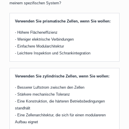
meinem spezifischen System?
Verwenden Sie prismatische Zellen, wenn Sie wollen:
- Höhere Flächeneffizienz
- Weniger elektrische Verbindungen
- Einfachere Modularchitektur
- Leichtere Inspektion und Schrankintegration
Verwenden Sie zylindrische Zellen, wenn Sie wollen:
- Besserer Luftstrom zwischen den Zellen
- Stärkere mechanische Toleranz
- Eine Konstruktion, die härteren Betriebsbedingungen
standhält
- Eine Zellenarchitektur, die sich für einen modulareren
Aufbau eignet