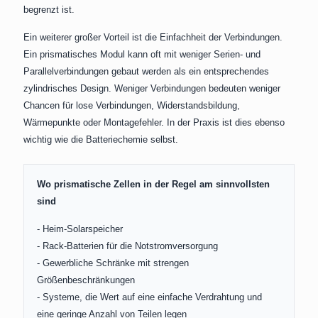
begrenzt ist.
Ein weiterer großer Vorteil ist die Einfachheit der Verbindungen.
Ein prismatisches Modul kann oft mit weniger Serien- und
Parallelverbindungen gebaut werden als ein entsprechendes
zylindrisches Design. Weniger Verbindungen bedeuten weniger
Chancen für lose Verbindungen, Widerstandsbildung,
Wärmepunkte oder Montagefehler. In der Praxis ist dies ebenso
wichtig wie die Batteriechemie selbst.
Wo prismatische Zellen in der Regel am sinnvollsten
sind
- Heim-Solarspeicher
- Rack-Batterien für die Notstromversorgung
- Gewerbliche Schränke mit strengen
Größenbeschränkungen
- Systeme, die Wert auf eine einfache Verdrahtung und
eine geringe Anzahl von Teilen legen