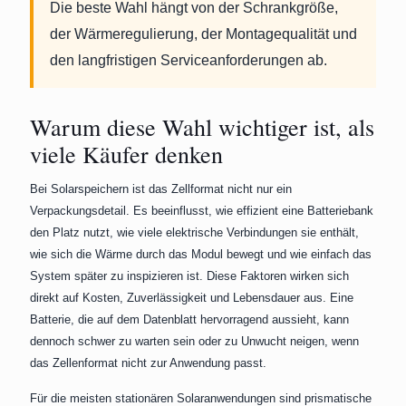
Die beste Wahl hängt von der Schrankgröße,
der Wärmeregulierung, der Montagequalität und
den langfristigen Serviceanforderungen ab.
Warum diese Wahl wichtiger ist, als
viele Käufer denken
Bei Solarspeichern ist das Zellformat nicht nur ein
Verpackungsdetail. Es beeinflusst, wie effizient eine Batteriebank
den Platz nutzt, wie viele elektrische Verbindungen sie enthält,
wie sich die Wärme durch das Modul bewegt und wie einfach das
System später zu inspizieren ist. Diese Faktoren wirken sich
direkt auf Kosten, Zuverlässigkeit und Lebensdauer aus. Eine
Batterie, die auf dem Datenblatt hervorragend aussieht, kann
dennoch schwer zu warten sein oder zu Unwucht neigen, wenn
das Zellenformat nicht zur Anwendung passt.
Für die meisten stationären Solaranwendungen sind prismatische