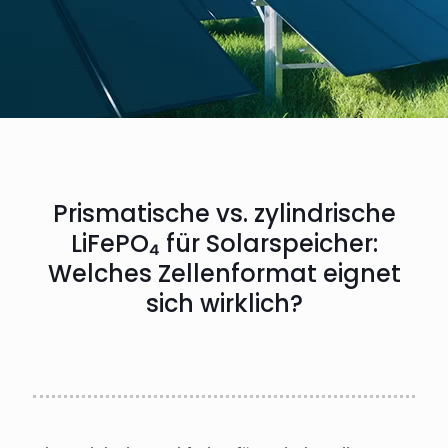
Prismatische vs. zylindrische
LiFePO₄ für Solarspeicher:
Welches Zellenformat eignet
sich wirklich?