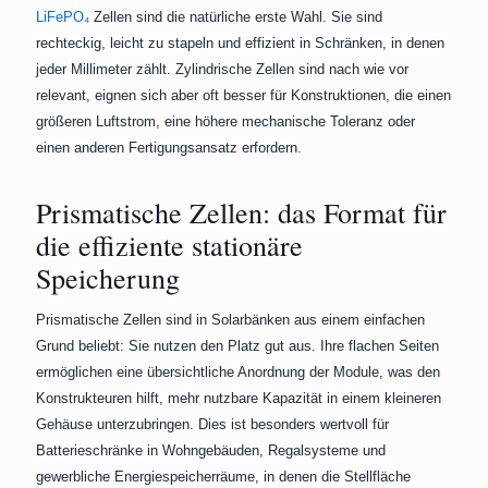
LiFePO₄
Zellen sind die natürliche erste Wahl. Sie sind
rechteckig, leicht zu stapeln und effizient in Schränken, in denen
jeder Millimeter zählt. Zylindrische Zellen sind nach wie vor
relevant, eignen sich aber oft besser für Konstruktionen, die einen
größeren Luftstrom, eine höhere mechanische Toleranz oder
einen anderen Fertigungsansatz erfordern.
Prismatische Zellen: das Format für
die effiziente stationäre
Speicherung
Prismatische Zellen sind in Solarbänken aus einem einfachen
Grund beliebt: Sie nutzen den Platz gut aus. Ihre flachen Seiten
ermöglichen eine übersichtliche Anordnung der Module, was den
Konstrukteuren hilft, mehr nutzbare Kapazität in einem kleineren
Gehäuse unterzubringen. Dies ist besonders wertvoll für
Batterieschränke in Wohngebäuden, Regalsysteme und
gewerbliche Energiespeicherräume, in denen die Stellfläche