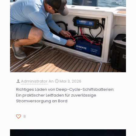
Administrator
An
Mai 3, 2026
Richtiges Laden von Deep-Cycle-Schiffsbatterien:
Ein praktischer Leitfaden für zuverlässige
Stromversorgung an Bord
8