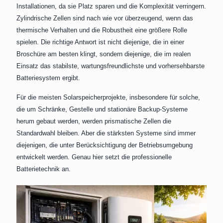
Installationen, da sie Platz sparen und die Komplexität verringern.
Zylindrische Zellen sind nach wie vor überzeugend, wenn das
thermische Verhalten und die Robustheit eine größere Rolle
spielen. Die richtige Antwort ist nicht diejenige, die in einer
Broschüre am besten klingt, sondern diejenige, die im realen
Einsatz das stabilste, wartungsfreundlichste und vorhersehbarste
Batteriesystem ergibt.
Für die meisten Solarspeicherprojekte, insbesondere für solche,
die um Schränke, Gestelle und stationäre Backup-Systeme
herum gebaut werden, werden prismatische Zellen die
Standardwahl bleiben. Aber die stärksten Systeme sind immer
diejenigen, die unter Berücksichtigung der Betriebsumgebung
entwickelt werden. Genau hier setzt die professionelle
Batterietechnik an.