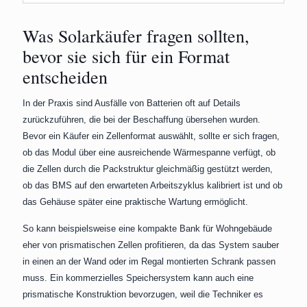
Was Solarkäufer fragen sollten,
bevor sie sich für ein Format
entscheiden
In der Praxis sind Ausfälle von Batterien oft auf Details
zurückzuführen, die bei der Beschaffung übersehen wurden.
Bevor ein Käufer ein Zellenformat auswählt, sollte er sich fragen,
ob das Modul über eine ausreichende Wärmespanne verfügt, ob
die Zellen durch die Packstruktur gleichmäßig gestützt werden,
ob das BMS auf den erwarteten Arbeitszyklus kalibriert ist und ob
das Gehäuse später eine praktische Wartung ermöglicht.
So kann beispielsweise eine kompakte Bank für Wohngebäude
eher von prismatischen Zellen profitieren, da das System sauber
in einen an der Wand oder im Regal montierten Schrank passen
muss. Ein kommerzielles Speichersystem kann auch eine
prismatische Konstruktion bevorzugen, weil die Techniker es