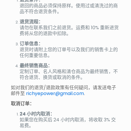
退回的商品必须保持原样。使用过或清洗过的商
品不符合退货条件。
退货流程：
请勿在联系我们之前退货。运费和 10% 重新进货
费将从您的退款中扣除。
订单信息：
退货时请附上您的订单号以及我们的销售卡上的
任何重要信息。
最终销售商品：
定制订单、名人风格和清仓商品为最终销售，不
符合退货、换货或取消的条件。
如对我们的退货/退款政策有任何疑问，请发送电子
邮件至
richyepower@gmail.com
.
取消订单：
24 小时内取消：
如果您在购买后 24 小时内取消，将收取 3% 交
易费。