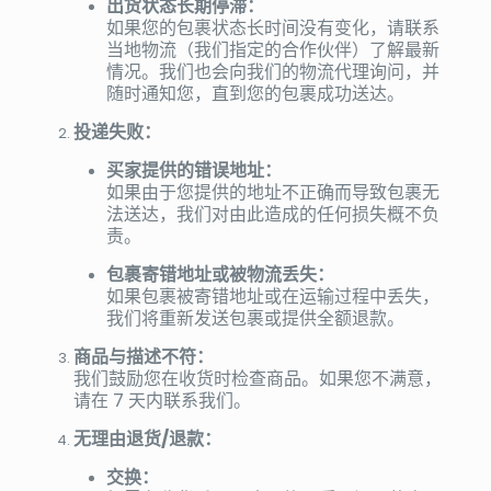
出货状态长期停滞：
如果您的包裹状态长时间没有变化，请联系
当地物流（我们指定的合作伙伴）了解最新
情况。我们也会向我们的物流代理询问，并
随时通知您，直到您的包裹成功送达。
投递失败：
买家提供的错误地址：
如果由于您提供的地址不正确而导致包裹无
法送达，我们对由此造成的任何损失概不负
责。
包裹寄错地址或被物流丢失：
如果包裹被寄错地址或在运输过程中丢失，
我们将重新发送包裹或提供全额退款。
商品与描述不符：
我们鼓励您在收货时检查商品。如果您不满意，
请在 7 天内联系我们。
无理由退货/退款：
交换：