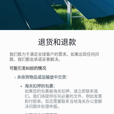
退货和退款
我们致力于满足全球客户的需求。如果出现任何问
题，我们都会承诺妥善解决。
可能引发纠纷的情况
未收到物品或运输途中交货：
海关扣押的包裹：
如果您的包裹被海关扣押，请立即联系我
们。我们将提供任何必要的文件，例如发票
和付款单。您还需要联系当地海关办公室解
决问题并处理申报。