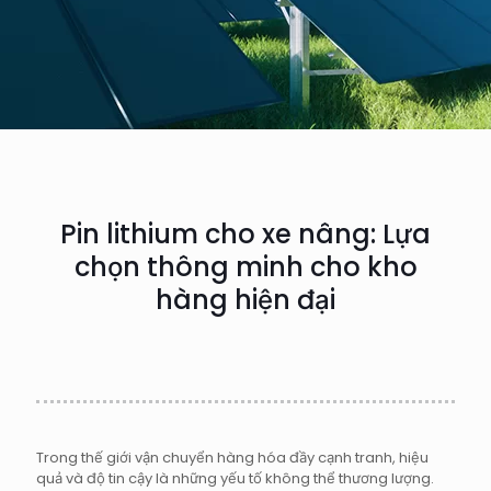
Pin lithium cho xe nâng: Lựa
chọn thông minh cho kho
hàng hiện đại
Trong thế giới vận chuyển hàng hóa đầy cạnh tranh, hiệu
quả và độ tin cậy là những yếu tố không thể thương lượng.