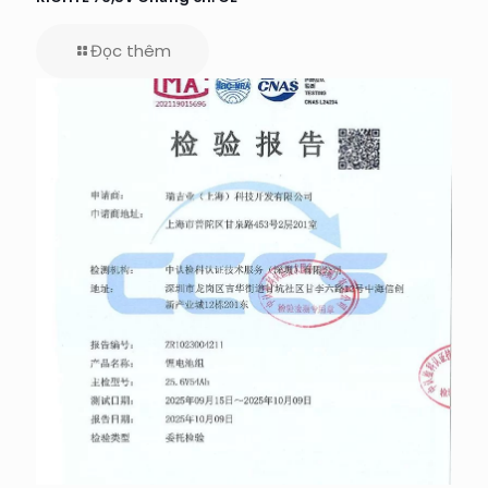
Đọc thêm