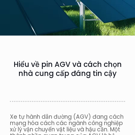
Hiểu về pin AGV và cách chọn
nhà cung cấp đáng tin cậy
Xe tự hành dẫn đường (AGV) đang cách
mạng hóa cách các ngành công nghiệp
xử lý vận chuyển vật liệu và hậu cần. Một