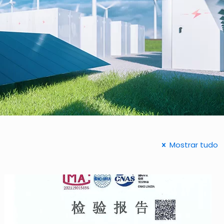
Mostrar tudo