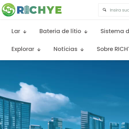
Lar
Bateria de lítio
Sistema d
Explorar
Notícias
Sobre RICH