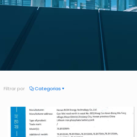
Filtrar por
Categorias