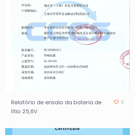
Relatório de ensaio da bateria de
0
lítio 25,6V