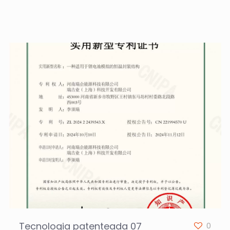
Tecnologia patenteada 07
0