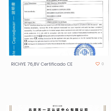
RICHYE 76,8V Certificado CE
0