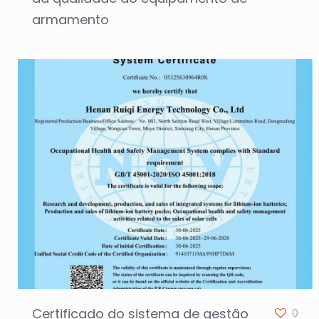
armamento
Certificado do sistema de gestão
0