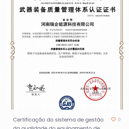
Certificação do sistema de gestão
0
da qualidade do equipamento de