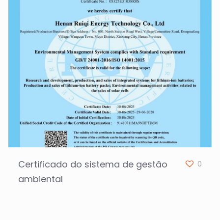
Certificado do sistema de gestão
0
ambiental