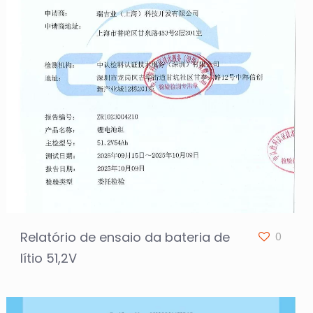
Relatório de ensaio da bateria de
0
lítio 51,2V