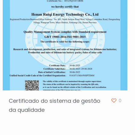
Certificado do sistema de gestão
0
da qualidade