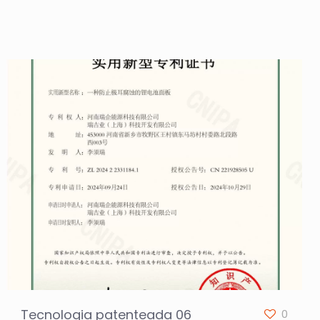
Tecnologia patenteada 06
0