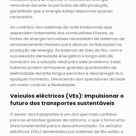
renovável durante os períodos de alta produção,
garantindo que a energia esteja disponível quando
necessário.
Ao contrário dos sistemas de rede tradicionais que
dependem fortemente dos combustíveis fósseis, as
fontes de energia renováveis necessitam de sistemas de
armazenamento flexíveis para atenuar as flutuações na
produção de energia. As baterias de iões de lítio, com a
sua elevada densidade energética e longa vida útil,
tornaram-se a solução ideal para este problema. Estas
baterias podem armazenar grandes quantidades de
eletricidade durante longos períodos e descarregá-la a
qualquer momento, oferecendo aos operadores da rede
um maior controlo e flexibilidade.
Veículos eléctricos (VEs): Impulsionar o
futuro dos transportes sustentáveis
O sector dos transportes é um dos que mais contribui
para as emissões globais de carbono, o que o torna uma
área fundamental para a descarbonização. Os veículos
eléctricos (VEs) alimentados por baterias de lítio estão a