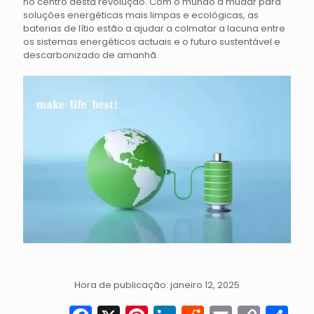
no centro desta revolução. Com o mundo a mudar para
soluções energéticas mais limpas e ecológicas, as
baterias de lítio estão a ajudar a colmatar a lacuna entre
os sistemas energéticos actuais e o futuro sustentável e
descarbonizado de amanhã.
Hora de publicação: janeiro 12, 2025