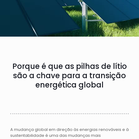
Porque é que as pilhas de lítio
são a chave para a transição
energética global
A mudança global em direção às energias renováveis e à
sustentabilidade é uma das mudanças mais