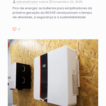
administrador
sobre
novembro 22, 2025
Pico de energia: as baterias para empilhadores da
próxima geração do RICHYE revolucionam o tempo
de atividade, a segurança e a sustentabilidade
2