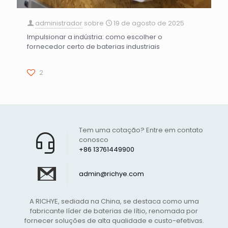
administrador
sobre
19 de agosto de 2025
Impulsionar a indústria: como escolher o
fornecedor certo de baterias industriais
2
Tem uma cotação? Entre em contato
conosco
+86 13761449900
admin@richye.com
A RICHYE, sediada na China, se destaca como uma
fabricante líder de baterias de lítio, renomada por
fornecer soluções de alta qualidade e custo-efetivas.