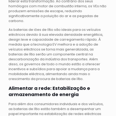
liderar esta transformação. Ao contrário dos seus
homólogos com motor de combustão interna, os VEs não
produzem emissões de escape, reduzindo
significativamente a poluição do ar e as pegadas de
carbono.
As baterias de iões de lítio são ideais para os veículos
eléctricos devido à sua elevada densidade energética,
design leve e capacidade de carregamento rápido. À
medida que a tecnologia EV melhora e a adoção de
veículos eléctricos se torna mais generalizada, as
baterias de lítio serão um componente central na
descarbonização da indústria dos transportes. Além
disso, os governos de todo o mundo estão a oferecer
incentivos e subsídios para apoiar a mudança para a
mobilidade eléctrica, alimentando ainda mais o
crescimento da procura de baterias de lítio.
Alimentar a rede: Estabilização e
armazenamento de energia
Para além dos consumidores individuais e dos veículos,
as baterias de lítio estão também a desempenhar um
papel importante na estabilização de redes eléctricas