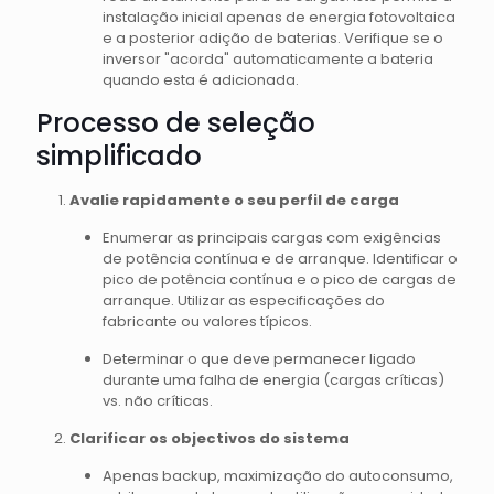
instalação inicial apenas de energia fotovoltaica
e a posterior adição de baterias. Verifique se o
inversor "acorda" automaticamente a bateria
quando esta é adicionada.
Processo de seleção
simplificado
Avalie rapidamente o seu perfil de carga
Enumerar as principais cargas com exigências
de potência contínua e de arranque. Identificar o
pico de potência contínua e o pico de cargas de
arranque. Utilizar as especificações do
fabricante ou valores típicos.
Determinar o que deve permanecer ligado
durante uma falha de energia (cargas críticas)
vs. não críticas.
Clarificar os objectivos do sistema
Apenas backup, maximização do autoconsumo,