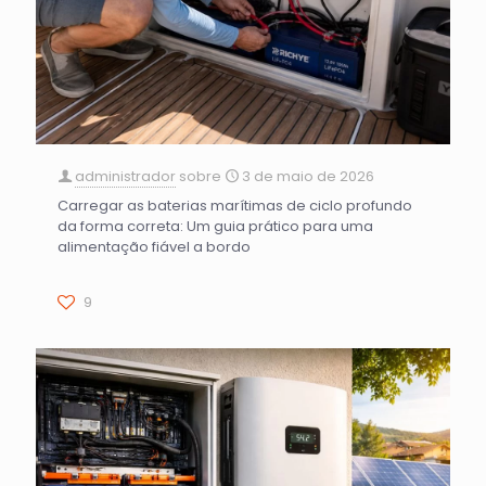
administrador
sobre
3 de maio de 2026
Carregar as baterias marítimas de ciclo profundo
da forma correta: Um guia prático para uma
alimentação fiável a bordo
9