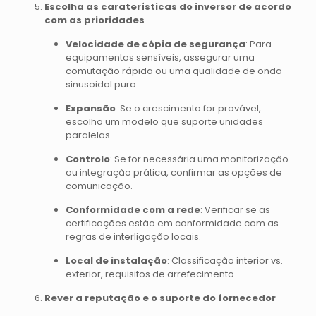
Escolha as caraterísticas do inversor de acordo
com as prioridades
Velocidade de cópia de segurança
: Para
equipamentos sensíveis, assegurar uma
comutação rápida ou uma qualidade de onda
sinusoidal pura.
Expansão
: Se o crescimento for provável,
escolha um modelo que suporte unidades
paralelas.
Controlo
: Se for necessária uma monitorização
ou integração prática, confirmar as opções de
comunicação.
Conformidade com a rede
: Verificar se as
certificações estão em conformidade com as
regras de interligação locais.
Local de instalação
: Classificação interior vs.
exterior, requisitos de arrefecimento.
Rever a reputação e o suporte do fornecedor