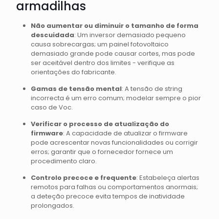
armadilhas
Não aumentar ou diminuir o tamanho de forma
descuidada
: Um inversor demasiado pequeno
causa sobrecargas; um painel fotovoltaico
demasiado grande pode causar cortes, mas pode
ser aceitável dentro dos limites - verifique as
orientações do fabricante.
Gamas de tensão mental
: A tensão de string
incorrecta é um erro comum; modelar sempre o pior
caso de Voc.
Verificar o processo de atualização do
firmware
: A capacidade de atualizar o firmware
pode acrescentar novas funcionalidades ou corrigir
erros; garantir que o fornecedor fornece um
procedimento claro.
Controlo precoce e frequente
: Estabeleça alertas
remotos para falhas ou comportamentos anormais;
a deteção precoce evita tempos de inatividade
prolongados.