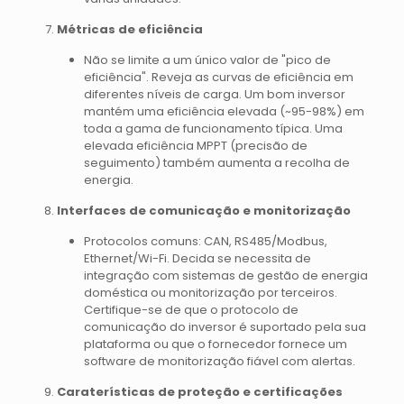
Métricas de eficiência
Não se limite a um único valor de "pico de
eficiência". Reveja as curvas de eficiência em
diferentes níveis de carga. Um bom inversor
mantém uma eficiência elevada (~95-98%) em
toda a gama de funcionamento típica. Uma
elevada eficiência MPPT (precisão de
seguimento) também aumenta a recolha de
energia.
Interfaces de comunicação e monitorização
Protocolos comuns: CAN, RS485/Modbus,
Ethernet/Wi-Fi. Decida se necessita de
integração com sistemas de gestão de energia
doméstica ou monitorização por terceiros.
Certifique-se de que o protocolo de
comunicação do inversor é suportado pela sua
plataforma ou que o fornecedor fornece um
software de monitorização fiável com alertas.
Caraterísticas de proteção e certificações