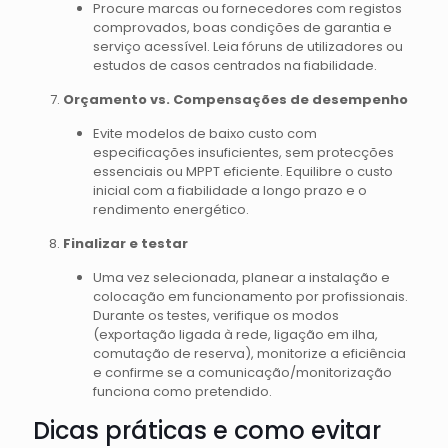
Procure marcas ou fornecedores com registos
comprovados, boas condições de garantia e
serviço acessível. Leia fóruns de utilizadores ou
estudos de casos centrados na fiabilidade.
Orçamento vs. Compensações de desempenho
Evite modelos de baixo custo com
especificações insuficientes, sem protecções
essenciais ou MPPT eficiente. Equilibre o custo
inicial com a fiabilidade a longo prazo e o
rendimento energético.
Finalizar e testar
Uma vez selecionada, planear a instalação e
colocação em funcionamento por profissionais.
Durante os testes, verifique os modos
(exportação ligada à rede, ligação em ilha,
comutação de reserva), monitorize a eficiência
e confirme se a comunicação/monitorização
funciona como pretendido.
Dicas práticas e como evitar