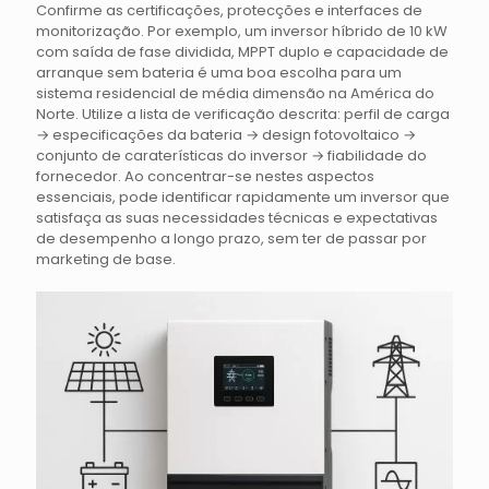
Confirme as certificações, protecções e interfaces de
monitorização. Por exemplo, um inversor híbrido de 10 kW
com saída de fase dividida, MPPT duplo e capacidade de
arranque sem bateria é uma boa escolha para um
sistema residencial de média dimensão na América do
Norte. Utilize a lista de verificação descrita: perfil de carga
→ especificações da bateria → design fotovoltaico →
conjunto de caraterísticas do inversor → fiabilidade do
fornecedor. Ao concentrar-se nestes aspectos
essenciais, pode identificar rapidamente um inversor que
satisfaça as suas necessidades técnicas e expectativas
de desempenho a longo prazo, sem ter de passar por
marketing de base.