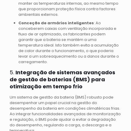
manter as temperaturas internas, ao mesmo tempo
que proporcionam proteção física contra factores
ambientais externos.
Conceção de armários inteligentes
: Ao
conceberem caixas com ventilação incorporada e
fluxo de ar optimizado, os fabricantes podem
garantir que a bateria se mantém a uma
temperatura ideal. Isto também evita a acumulação
de calor durante o funcionamento, o que poderia
levar a um sobreaquecimento ou a danos durante o
carregamento.
5.
Integração de sistemas avançados
de gestão de baterias (BMS) para
otimização em tempo frio
Um sistema de gestão da bateria (BMS) robusto pode
desempenhar um papel crucial na gestão do
desempenho da bateria em condições climatéricas frias.
Ao integrar funcionalidades avançadas de monitorização
e regulação, o BMS pode ajudar a evitar a degradação
do desempenho, regulando a carga, a descarga e a
temperatura.