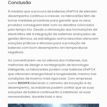
Conclusão
À medida que a procura de baterias LiFePO4 de elevado
desempenho continua a crescer, os fabricantes têm de
tomar medidas proactivas para garantir que os seus
produtos conseguem lidar com os desafios colocados
pelo tempo frio. Desde a otimização das formulações de
electrólitos até à integração de sistemas avançados de
gestão térmica, as estratégias acima descritas oferecem
soluções práticas e eficazes para a produção de
baterias com bom desempenho em temperaturas
negativas.
Ao concentrarem-se na ciência dos materiais, nas
melhorias de design e na integração de tecnologia
inteligente, os fabricantes podem criar baterias LiFePO4
que oferecem energia fiável e longevidade, mesmo nas
condições de inverno mais rigorosas. Com empresas
como
RICHYE
liderando o caminho da inovação e do
desempenho, as indústrias podem confiar que as suas
soluções de bateria continuarão a satisfazer as suas
necessidades, durante todo o ano.