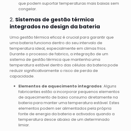
que podem suportar temperaturas mais baixas sem
congelar.
2.
Sistemas de gestão térmica
integrados no design da bateria
Uma gestão térmica eficaz é crucial para garantir que
uma bateria funciona dentro do seu intervalo de
temperatura ideal, especialmente em climas frios.
Durante o processo de fabrico, a integração de um
sistema de gestão térmica que mantenha uma
temperatura estável dentro das células da bateria pode
reduzir significativamente o risco de perda de
capacidade.
Elementos de aquecimento integrados
: Alguns
fabricantes estão a incorporar pequenos elementos
de aquecimento de baixo consumo diretamente na
bateria para manter uma temperatura estável. Estes
elementos podem ser alimentados pela própria
fonte de energia da bateria e activados quando a
temperatura desce abaixo de um determinado
limiar.