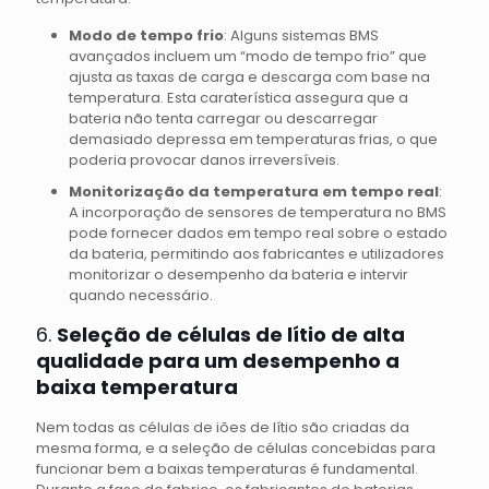
Modo de tempo frio
: Alguns sistemas BMS
avançados incluem um “modo de tempo frio” que
ajusta as taxas de carga e descarga com base na
temperatura. Esta caraterística assegura que a
bateria não tenta carregar ou descarregar
demasiado depressa em temperaturas frias, o que
poderia provocar danos irreversíveis.
Monitorização da temperatura em tempo real
:
A incorporação de sensores de temperatura no BMS
pode fornecer dados em tempo real sobre o estado
da bateria, permitindo aos fabricantes e utilizadores
monitorizar o desempenho da bateria e intervir
quando necessário.
6.
Seleção de células de lítio de alta
qualidade para um desempenho a
baixa temperatura
Nem todas as células de iões de lítio são criadas da
mesma forma, e a seleção de células concebidas para
funcionar bem a baixas temperaturas é fundamental.