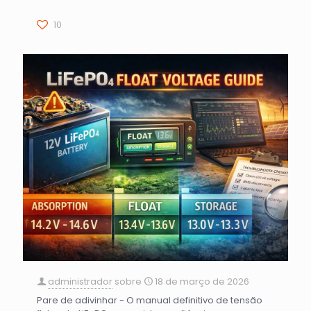
10
administrador
sobre
18 de março de 2026
Pare de adivinhar - O manual definitivo de tensão