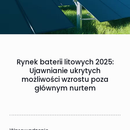
Rynek baterii litowych 2025:
Ujawnianie ukrytych
możliwości wzrostu poza
głównym nurtem