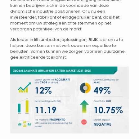
kunnen bedrijven zich in de voorhoede van deze
dynamische industrie positioneren. Of u nu een
investeerder, fabrikant of eindgebruiker bent, dit is het
moment om uw strategieën af te stemmen op het
verborgen potentieel van de markt.
Als leider in lithiumbatterijoplossingen,
RIJK
is er om u te
helpen deze kansen met vertrouwen en expertise te
benutten. Samen kunnen we zorgen voor een duurzame,
geëlektrificeerde toekomst.