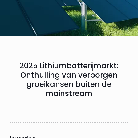
2025 Lithiumbatterijmarkt:
Onthulling van verborgen
groeikansen buiten de
mainstream