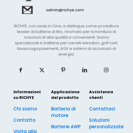
admin@richye.com
RICHYE, con sede in Cina, si distingue come produttore
leader di batterie al litio, rinomato per la fornitura di
soluzioni di alta qualità e convenienti. Siamo
specializzati in batterie per carrelli elevatori, golf cart,
lavasciuga pavimenti, AGV e sistemi di accumulo di
energia.
Informazioni
Applicazione
Assistenza
su RICHYE
del prodotto
clienti
Chi siamo
Batteria di
Contattaci
motore
Contatto
Soluzioni
Batterie AWP
personalizzate
Visita alla