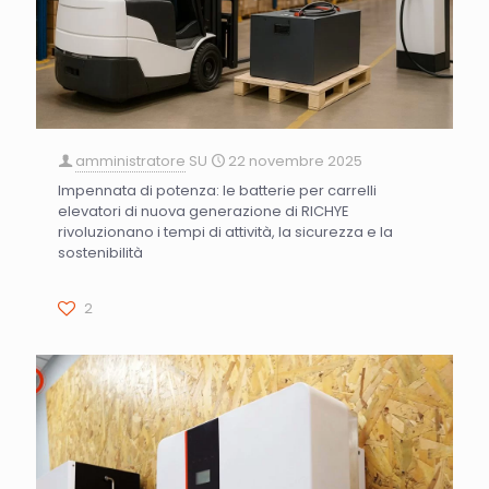
amministratore
SU
22 novembre 2025
Impennata di potenza: le batterie per carrelli
elevatori di nuova generazione di RICHYE
rivoluzionano i tempi di attività, la sicurezza e la
sostenibilità
2