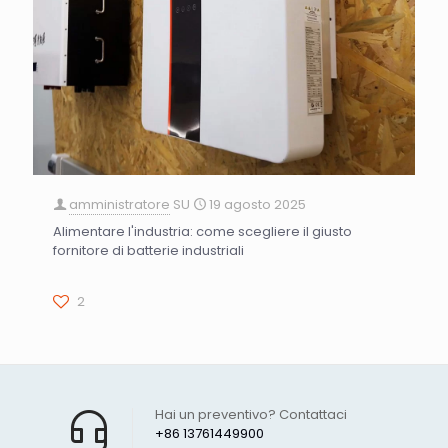
amministratore
SU
19 agosto 2025
Alimentare l'industria: come scegliere il giusto
fornitore di batterie industriali
2
Hai un preventivo? Contattaci
+86 13761449900