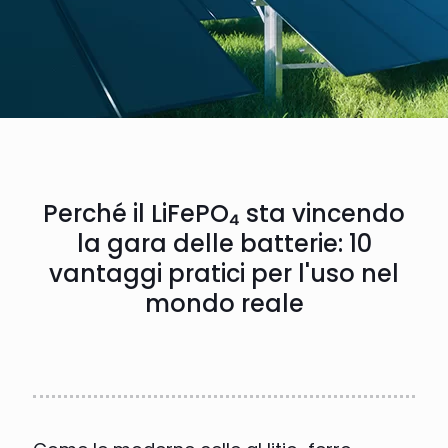
Perché il LiFePO₄ sta vincendo
la gara delle batterie: 10
vantaggi pratici per l'uso nel
mondo reale