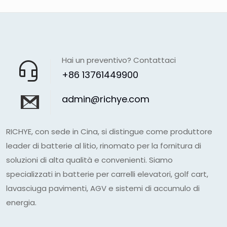
Hai un preventivo? Contattaci
+86 13761449900
admin@richye.com
RICHYE, con sede in Cina, si distingue come produttore
leader di batterie al litio, rinomato per la fornitura di
soluzioni di alta qualità e convenienti. Siamo
specializzati in batterie per carrelli elevatori, golf cart,
lavasciuga pavimenti, AGV e sistemi di accumulo di
energia.