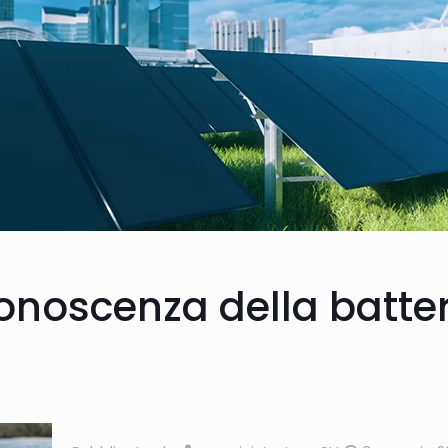
onoscenza della batter