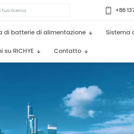
+86 13
 di batterie di alimentazione
Sistema 
i su RICHYE
Contatto