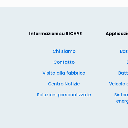
Informazioni su RICHYE
Applicazi
Chi siamo
Bat
Contatto
Visita alla fabbrica
Batt
Centro Notizie
Veicolo
Soluzioni personalizzate
Siste
energ