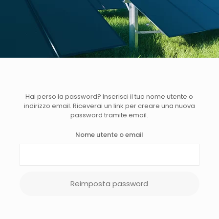
Hai perso la password? Inserisci il tuo nome utente o
indirizzo email. Riceverai un link per creare una nuova
password tramite email.
Nome utente o email
Reimposta password