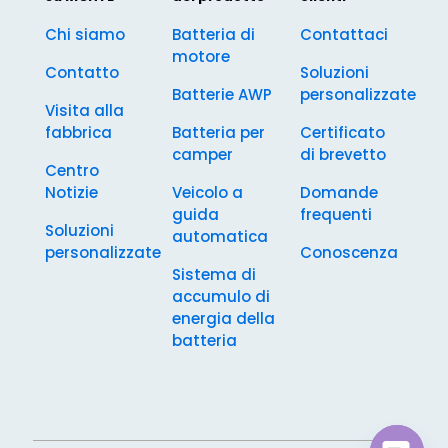
Chi siamo
Batteria di
Contattaci
motore
Contatto
Soluzioni
Batterie AWP
personalizzate
Visita alla
fabbrica
Batteria per
Certificato
camper
di brevetto
Centro
Notizie
Veicolo a
Domande
guida
frequenti
Soluzioni
automatica
personalizzate
Conoscenza
Sistema di
accumulo di
energia della
batteria