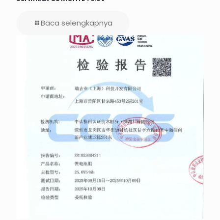
Baca selengkapnya