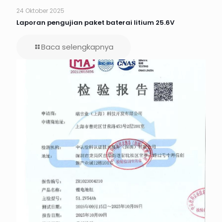
24 Oktober 2025
Laporan pengujian paket baterai litium 25.6V
Baca selengkapnya