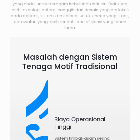
yang andal untuk beragam kebutuhan industri. Didukung
oleh teknologi baterai canggih dan desain yang berfokus
pada aplikasi, sistem kami dibuat untuk kinerja yang stabil,
perawatan yang lebih rendah, dan efisiensi yang tahan
lama.
Masalah dengan Sistem
Tenaga Motif Tradisional
Biaya Operasional
Tinggi
Sistem timbal-asam sering