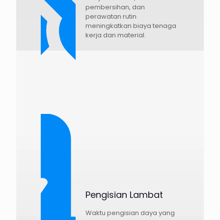
pembersihan, dan
perawatan rutin
meningkatkan biaya tenaga
kerja dan material.
Pengisian Lambat
Waktu pengisian daya yang