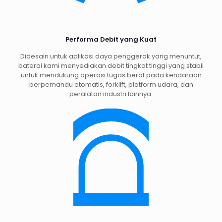
Performa Debit yang Kuat
Didesain untuk aplikasi daya penggerak yang menuntut,
baterai kami menyediakan debit tingkat tinggi yang stabil
untuk mendukung operasi tugas berat pada kendaraan
berpemandu otomatis, forklift, platform udara, dan
peralatan industri lainnya.