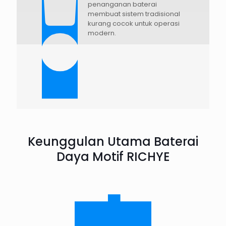
penanganan baterai
membuat sistem tradisional
kurang cocok untuk operasi
modern.
Keunggulan Utama Baterai
Daya Motif RICHYE