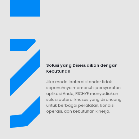
Solusi yang Disesuaikan dengan
Kebutuhan
Jika model baterai standar tidak
sepenuhnya memenuhi persyaratan
aplikasi Anda, RICHYE menyediakan
solusi baterai khusus yang dirancang
untuk berbagai peralatan, kondisi
operasi, dan kebutuhan kinerja.