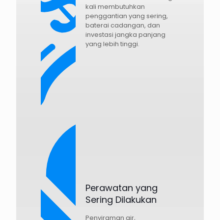
kali membutuhkan
penggantian yang sering,
baterai cadangan, dan
investasi jangka panjang
yang lebih tinggi.
Perawatan yang
Sering Dilakukan
Penyiraman air,