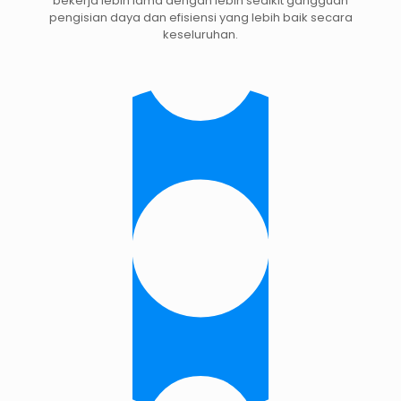
bekerja lebih lama dengan lebih sedikit gangguan
pengisian daya dan efisiensi yang lebih baik secara
keseluruhan.