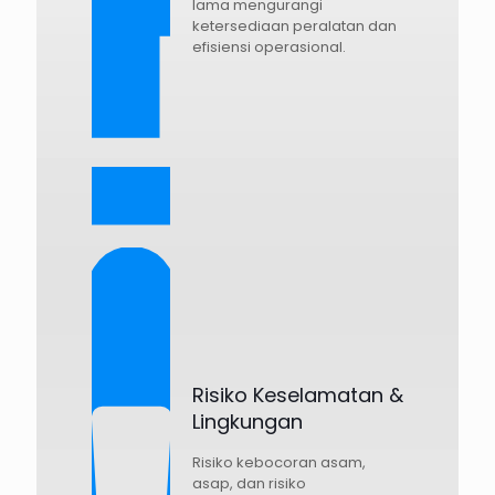
lama mengurangi
ketersediaan peralatan dan
efisiensi operasional.
Risiko Keselamatan &
Lingkungan
Risiko kebocoran asam,
asap, dan risiko