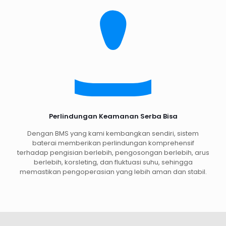
Perlindungan Keamanan Serba Bisa
Dengan BMS yang kami kembangkan sendiri, sistem
baterai memberikan perlindungan komprehensif
terhadap pengisian berlebih, pengosongan berlebih, arus
berlebih, korsleting, dan fluktuasi suhu, sehingga
memastikan pengoperasian yang lebih aman dan stabil.