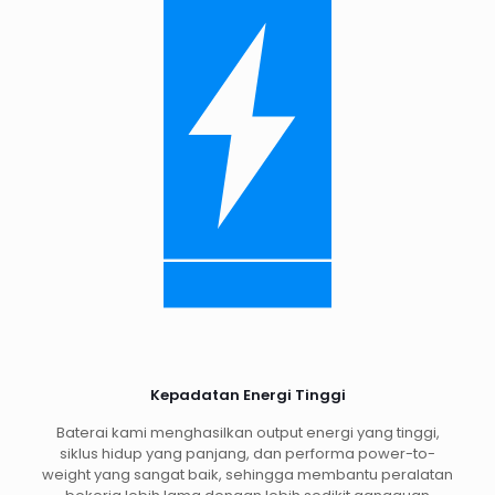
Kepadatan Energi Tinggi
Baterai kami menghasilkan output energi yang tinggi,
siklus hidup yang panjang, dan performa power-to-
weight yang sangat baik, sehingga membantu peralatan