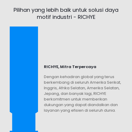
Pilihan yang lebih baik untuk solusi daya
motif industri - RICHYE
RICHYE, Mitra Terpercaya
Dengan kehadiran global yang terus
berkembang di seluruh Amerika Serikat,
Inggris, Afrika Selatan, Amerika Selatan,
Jepang, dan banyak lagi, RICHYE
berkomitmen untuk memberikan
dukungan yang dapat diandalkan dan
layanan yang efisien di seluruh dunia.