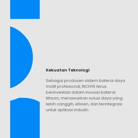
Kekuatan Teknologi
Sebagai produsen sistem baterai daya
motif profesional, RICHYE terus
berinvestasi dalam inovasi baterai
lithium, menawarkan solusi daya yang
lebih canggih, efisien, dan terintegrasi
untuk aplikasi industri.