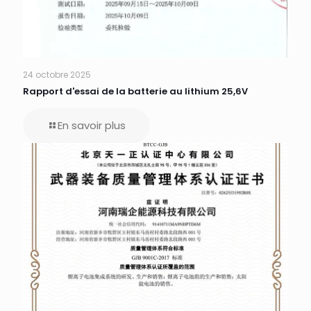
24 octobre 2025
Rapport d'essai de la batterie au lithium 25,6V
En savoir plus