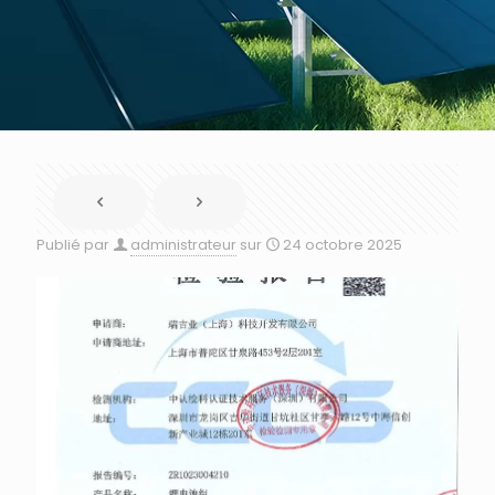
Publié par
administrateur
sur
24 octobre 2025