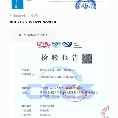
14 décembre 2025
RICHYE 76.8V Certificat CE
En savoir plus