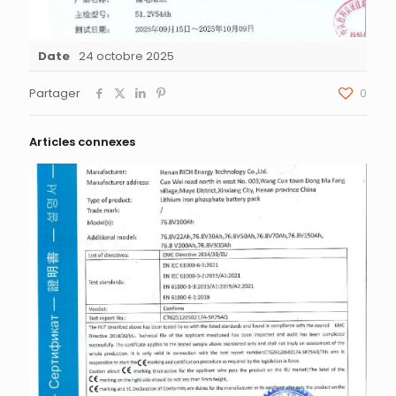
Date
24 octobre 2025
Partager
0
Articles connexes