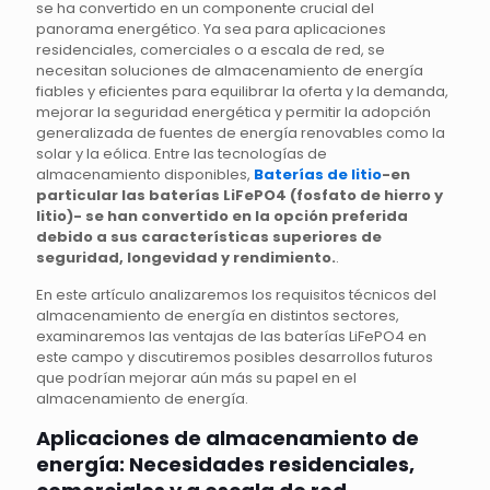
se ha convertido en un componente crucial del
panorama energético. Ya sea para aplicaciones
residenciales, comerciales o a escala de red, se
necesitan soluciones de almacenamiento de energía
fiables y eficientes para equilibrar la oferta y la demanda,
mejorar la seguridad energética y permitir la adopción
generalizada de fuentes de energía renovables como la
solar y la eólica. Entre las tecnologías de
almacenamiento disponibles,
Baterías de litio
-en
particular las baterías LiFePO4 (fosfato de hierro y
litio)- se han convertido en la opción preferida
debido a sus características superiores de
seguridad, longevidad y rendimiento.
.
En este artículo analizaremos los requisitos técnicos del
almacenamiento de energía en distintos sectores,
examinaremos las ventajas de las baterías LiFePO4 en
este campo y discutiremos posibles desarrollos futuros
que podrían mejorar aún más su papel en el
almacenamiento de energía.
Aplicaciones de almacenamiento de
energía: Necesidades residenciales,