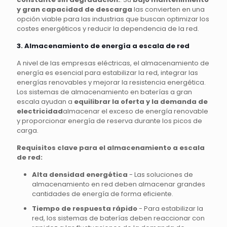
y gran capacidad de descarga
las convierten en una
opción viable para las industrias que buscan optimizar los
costes energéticos y reducir la dependencia de la red.
3. Almacenamiento de energía a escala de red
A nivel de las empresas eléctricas, el almacenamiento de
energía es esencial para estabilizar la red, integrar las
energías renovables y mejorar la resistencia energética.
Los sistemas de almacenamiento en baterías a gran
escala ayudan a
equilibrar la oferta y la demanda de
electricidad
almacenar el exceso de energía renovable
y proporcionar energía de reserva durante los picos de
carga.
Requisitos clave para el almacenamiento a escala
de red:
Alta densidad energética
- Las soluciones de
almacenamiento en red deben almacenar grandes
cantidades de energía de forma eficiente.
Tiempo de respuesta rápido
- Para estabilizar la
red, los sistemas de baterías deben reaccionar con