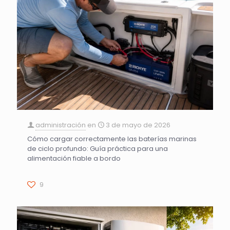
administración
en
3 de mayo de 2026
Cómo cargar correctamente las baterías marinas
de ciclo profundo: Guía práctica para una
alimentación fiable a bordo
9