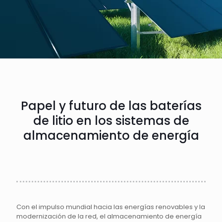
Papel y futuro de las baterías
de litio en los sistemas de
almacenamiento de energía
Con el impulso mundial hacia las energías renovables y la
modernización de la red, el almacenamiento de energía