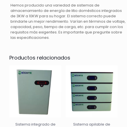
Hemos producido una variedad de sistemas de
almacenamiento de energía de litio domésticos integrados
de 3KW a 10KW para su hogar. El sistema correcto puede
brindarle un mejor rendimiento. Varían en términos de voltaje,
capacidad, peso, tiempo de carga, etc. para cumplir con los
requisitos más exigentes. Es importante que pregunte sobre
las especificaciones.
Productos relacionados
Sistema integrado de
Sistema apilable de