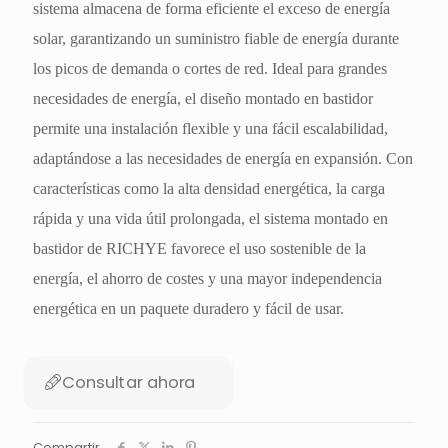
sistema almacena de forma eficiente el exceso de energía
solar, garantizando un suministro fiable de energía durante
los picos de demanda o cortes de red. Ideal para grandes
necesidades de energía, el diseño montado en bastidor
permite una instalación flexible y una fácil escalabilidad,
adaptándose a las necesidades de energía en expansión. Con
características como la alta densidad energética, la carga
rápida y una vida útil prolongada, el sistema montado en
bastidor de RICHYE favorece el uso sostenible de la
energía, el ahorro de costes y una mayor independencia
energética en un paquete duradero y fácil de usar.
Consultar ahora
Compartir