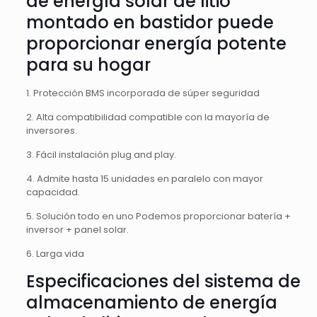
de energía solar de litio
montado en bastidor puede
proporcionar energía potente
para su hogar
1. Protección BMS incorporada de súper seguridad
2. Alta compatibilidad compatible con la mayoría de
inversores.
3. Fácil instalación plug and play.
4. Admite hasta 15 unidades en paralelo con mayor
capacidad.
5. Solución todo en uno Podemos proporcionar batería +
inversor + panel solar.
6. Larga vida
Especificaciones del sistema de
almacenamiento de energía