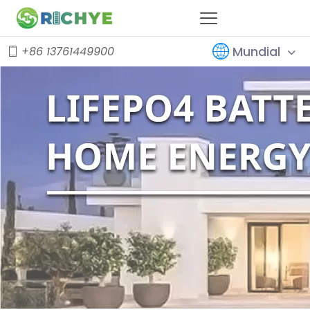
Mundial
+86 13761449900