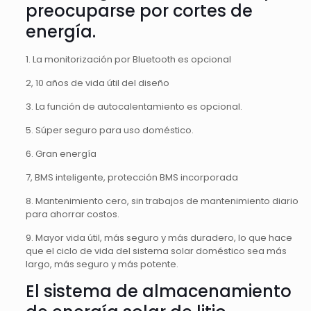
preocuparse por cortes de
energía.
1. La monitorización por Bluetooth es opcional
2, 10 años de vida útil del diseño
3. La función de autocalentamiento es opcional.
5. Súper seguro para uso doméstico.
6. Gran energía
7, BMS inteligente, protección BMS incorporada
8. Mantenimiento cero, sin trabajos de mantenimiento diario
para ahorrar costos.
9. Mayor vida útil, más seguro y más duradero, lo que hace
que el ciclo de vida del sistema solar doméstico sea más
largo, más seguro y más potente.
El sistema de almacenamiento