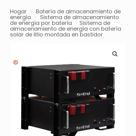
Hogar
>
Batería de almacenamiento de
energía
>
Sistema de almacenamiento
de energía por batería
>
Sistema de
almacenamiento de energía con batería
solar de litio montada en bastidor