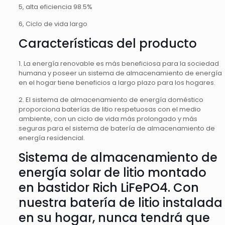
5, alta eficiencia 98.5%
6, Ciclo de vida largo
Características del producto
1. La energía renovable es más beneficiosa para la sociedad
humana y poseer un sistema de almacenamiento de energía
en el hogar tiene beneficios a largo plazo para los hogares.
2. El sistema de almacenamiento de energía doméstico
proporciona baterías de litio respetuosas con el medio
ambiente, con un ciclo de vida más prolongado y más
seguras para el sistema de batería de almacenamiento de
energía residencial.
Sistema de almacenamiento de
energía solar de litio montado
en bastidor Rich LiFePO4. Con
nuestra batería de litio instalada
en su hogar, nunca tendrá que