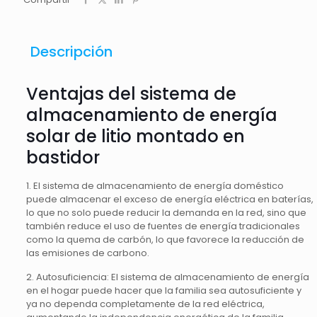
Descripción
Ventajas del sistema de
almacenamiento de energía
solar de litio montado en
bastidor
1. El sistema de almacenamiento de energía doméstico
puede almacenar el exceso de energía eléctrica en baterías,
lo que no solo puede reducir la demanda en la red, sino que
también reduce el uso de fuentes de energía tradicionales
como la quema de carbón, lo que favorece la reducción de
las emisiones de carbono.
2. Autosuficiencia: El sistema de almacenamiento de energía
en el hogar puede hacer que la familia sea autosuficiente y
ya no dependa completamente de la red eléctrica,