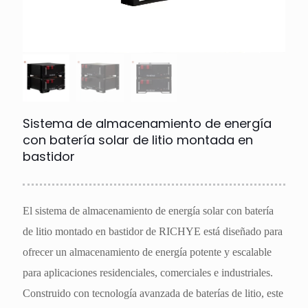
Sistema de almacenamiento de energía
con batería solar de litio montada en
bastidor
El sistema de almacenamiento de energía solar con batería
de litio montado en bastidor de RICHYE está diseñado para
ofrecer un almacenamiento de energía potente y escalable
para aplicaciones residenciales, comerciales e industriales.
Construido con tecnología avanzada de baterías de litio, este