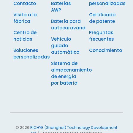
Contacto
Baterías
personalizadas
AWP
Visita a la
Certificado
fábrica
Batería para
de patente
autocaravana
Centro de
Preguntas
noticias
Vehículo
frecuentes
guiado
Soluciones
Conocimiento
automático
personalizadas
Sistema de
almacenamiento
de energía
por batería
© 2026
RICHYE (Shanghai) Technology Development