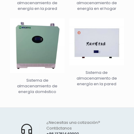
almacenamiento de
almacenamiento de
energía en la pared
energía en el hogar
Sistema de
almacenamiento de
Sistema de
energía en la pared
almacenamiento de
energía doméstico
¿Necesitas una cotización?
Contáctanos
+86 13761449900