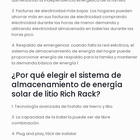
aumentando la independencia energética de la familia.
3. Facturas de electricidad más bajas: Los hogares pueden
ahorrar más en sus facturas de electricidad comprando
electricidad durante las horas de menor demanda y
utilizando electricidad almacenada en baterías durante las
horas pico.
4. Respaldo de emergencia: cuando falla la red eléctrica, el
sistema de almacenamiento de energía del hogar puede
proporcionar energía de respaldo para la familia y mantener
la demanda básica de energía 1.
¿Por qué elegir el sistema de
almacenamiento de energía
solar de litio Rich Rack?
1. Tecnología avanzada de fosfato de hierro y litio.
3. La capacidad de la batería puede ser de libre
combinación.
4. Plug and play, fácil de instalar.