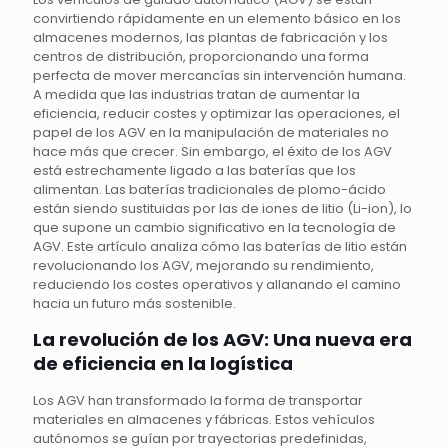
convirtiendo rápidamente en un elemento básico en los
almacenes modernos, las plantas de fabricación y los
centros de distribución, proporcionando una forma
perfecta de mover mercancías sin intervención humana.
A medida que las industrias tratan de aumentar la
eficiencia, reducir costes y optimizar las operaciones, el
papel de los AGV en la manipulación de materiales no
hace más que crecer. Sin embargo, el éxito de los AGV
está estrechamente ligado a las baterías que los
alimentan. Las baterías tradicionales de plomo-ácido
están siendo sustituidas por las de iones de litio (Li-ion), lo
que supone un cambio significativo en la tecnología de
AGV. Este artículo analiza cómo las baterías de litio están
revolucionando los AGV, mejorando su rendimiento,
reduciendo los costes operativos y allanando el camino
hacia un futuro más sostenible.
La revolución de los AGV: Una nueva era
de eficiencia en la logística
Los AGV han transformado la forma de transportar
materiales en almacenes y fábricas. Estos vehículos
autónomos se guían por trayectorias predefinidas,