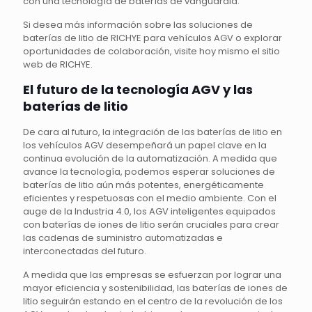
con una tecnología de baterías de vanguardia.
Si desea más información sobre las soluciones de
baterías de litio de RICHYE para vehículos AGV o explorar
oportunidades de colaboración, visite hoy mismo el sitio
web de RICHYE.
El futuro de la tecnología AGV y las
baterías de litio
De cara al futuro, la integración de las baterías de litio en
los vehículos AGV desempeñará un papel clave en la
continua evolución de la automatización. A medida que
avance la tecnología, podemos esperar soluciones de
baterías de litio aún más potentes, energéticamente
eficientes y respetuosas con el medio ambiente. Con el
auge de la Industria 4.0, los AGV inteligentes equipados
con baterías de iones de litio serán cruciales para crear
las cadenas de suministro automatizadas e
interconectadas del futuro.
A medida que las empresas se esfuerzan por lograr una
mayor eficiencia y sostenibilidad, las baterías de iones de
litio seguirán estando en el centro de la revolución de los