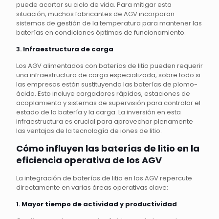
puede acortar su ciclo de vida. Para mitigar esta
situación, muchos fabricantes de AGV incorporan
sistemas de gestión de la temperatura para mantener las
baterías en condiciones óptimas de funcionamiento.
3.
Infraestructura de carga
Los AGV alimentados con baterías de litio pueden requerir
una infraestructura de carga especializada, sobre todo si
las empresas están sustituyendo las baterías de plomo-
ácido. Esto incluye cargadores rápidos, estaciones de
acoplamiento y sistemas de supervisión para controlar el
estado de la batería y la carga. La inversión en esta
infraestructura es crucial para aprovechar plenamente
las ventajas de la tecnología de iones de litio.
Cómo influyen las baterías de litio en la
eficiencia operativa de los AGV
La integración de baterías de litio en los AGV repercute
directamente en varias áreas operativas clave:
1.
Mayor tiempo de actividad y productividad