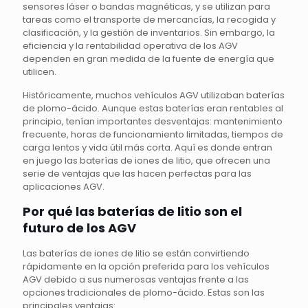
sensores láser o bandas magnéticas, y se utilizan para
tareas como el transporte de mercancías, la recogida y
clasificación, y la gestión de inventarios. Sin embargo, la
eficiencia y la rentabilidad operativa de los AGV
dependen en gran medida de la fuente de energía que
utilicen.
Históricamente, muchos vehículos AGV utilizaban baterías
de plomo-ácido. Aunque estas baterías eran rentables al
principio, tenían importantes desventajas: mantenimiento
frecuente, horas de funcionamiento limitadas, tiempos de
carga lentos y vida útil más corta. Aquí es donde entran
en juego las baterías de iones de litio, que ofrecen una
serie de ventajas que las hacen perfectas para las
aplicaciones AGV.
Por qué las baterías de litio son el
futuro de los AGV
Las baterías de iones de litio se están convirtiendo
rápidamente en la opción preferida para los vehículos
AGV debido a sus numerosas ventajas frente a las
opciones tradicionales de plomo-ácido. Estas son las
principales ventajas: