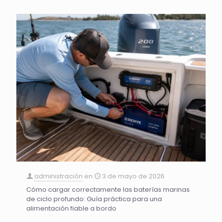
administración
en
3 de mayo de 2026
Cómo cargar correctamente las baterías marinas
de ciclo profundo: Guía práctica para una
alimentación fiable a bordo