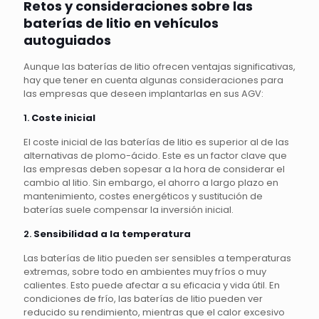
Retos y consideraciones sobre las
baterías de litio en vehículos
autoguiados
Aunque las baterías de litio ofrecen ventajas significativas,
hay que tener en cuenta algunas consideraciones para
las empresas que deseen implantarlas en sus AGV:
1.
Coste inicial
El coste inicial de las baterías de litio es superior al de las
alternativas de plomo-ácido. Este es un factor clave que
las empresas deben sopesar a la hora de considerar el
cambio al litio. Sin embargo, el ahorro a largo plazo en
mantenimiento, costes energéticos y sustitución de
baterías suele compensar la inversión inicial.
2.
Sensibilidad a la temperatura
Las baterías de litio pueden ser sensibles a temperaturas
extremas, sobre todo en ambientes muy fríos o muy
calientes. Esto puede afectar a su eficacia y vida útil. En
condiciones de frío, las baterías de litio pueden ver
reducido su rendimiento, mientras que el calor excesivo