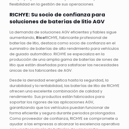
flexibilidad en la gestión de sus operaciones.
RICHYE: Su socio de confianza para
soluciones de baterías de litio AGV
La demanda de soluciones AGV eficientes y fiables sigue
aumentando,
Rico
RICHYE, fabricante profesional de
baterías de litio, destaca como socio de confianza en el
suministro de baterías de alto rendimiento para vehículos
de guiado automático. RICHYE se especializa en la
producción de una amplia gama de baterías de iones de
litio que están diseñadas para satisfacer las necesidades
únicas de los fabricantes de AGV.
Desde la densidad energética hasta la seguridad, la
durabilidad y la rentabilidad, las baterías de litio de RICHYE
ofrecen una excelente combinación de calidad y
rendimiento. Sus productos están fabricados para
soportar los rigores de las aplicaciones AGV,
garantizando que los vehículos puedan funcionar de
forma eficiente y segura durante periodos prolongados.
Como proveedor de confianza, RICHYE se compromete a
ayudar a las empresas a alcanzar la excelencia operativa