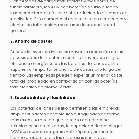
Con tiempos de carga más rápidos y más horas de
funcionamiento, los AGV con baterías de litio pueden
trabajar de forma más eficiente, reduciendo el tiempo de
inactividad. Esto aumenta el rendimiento en almacenes y
plantas de fabricación, mejorando la productividad
general.
2.
Ahorro de costes
Aunque la inversión inicial es mayor, la reducción de las
necesidades de mantenimiento, la mayor vida útil y la
eficiencia energética de las baterías de iones de litio
suponen un importante ahorro de costes a lo largo del
tiempo. Las empresas pueden esperar un menor coste
total de propiedad en comparación con las baterías
tradicionales de plomo-ácido.
3.
Escalabilidad y flexibilidad
Las baterías de iones de litio permiten a las empresas
ampliar sus flotas de vehículos autoguiados de forma
más eficaz. A medida que crece la demanda de
soluciones automatizadas, la capacidad de desplegar
AGV que puedan cargarse más rápido y durar más
tiempo proporciona a las empresas una mayor