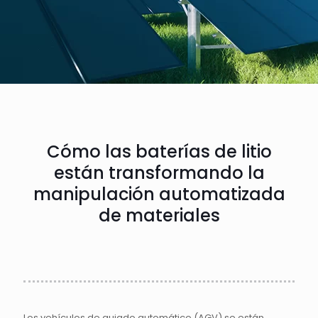
Cómo las baterías de litio
están transformando la
manipulación automatizada
de materiales
Los vehículos de guiado automático (AGV) se están