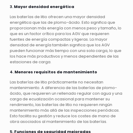
3.
Mayor densidad energética
Las baterías de litio ofrecen una mayor densidad
energética que las de plomo-ácido. Esto significa que
proporcionan más energía con menos peso y tamaño, lo
que es un factor crítico para los AGV que requieren
fuentes de energía compactas y ligeras. La mayor
densidad de energía también significa que los AGV
pueden funcionar más tiempo con una sola carga, lo que
los hace más productivos y menos dependientes de las
estaciones de carga.
4.
Menores requisitos de mantenimiento
Las baterías de litio prácticamente no necesitan
mantenimiento. A diferencia de las baterías de plomo-
ácido, que requieren un rellenado regular con agua y una
carga de ecualización ocasional para mantener su
rendimiento, las baterías de litio no requieren ningún
mantenimiento más allá de las inspecciones periódicas.
Esto facilita su gestión y reduce los costes de mano de
obra asociados al mantenimiento de las baterías.
5.
Funciones de seguridad mejoradas