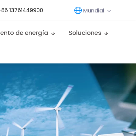
+86 13761449900
Mundial
ento de energía
Soluciones