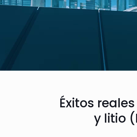
Éxitos reales
y litio