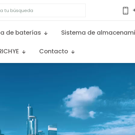
a de baterías
Sistema de almacenami
RICHYE
Contacto