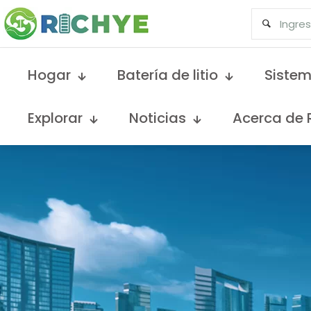
Hogar
Batería de litio
Sistem
Explorar
Noticias
Acerca de 