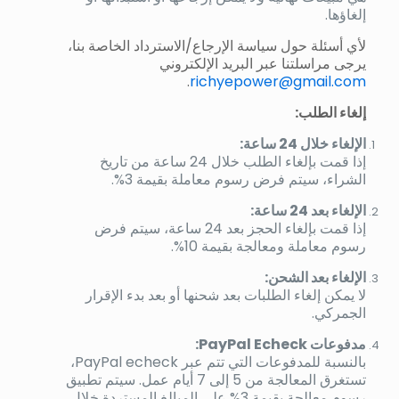
إلغاؤها.
لأي أسئلة حول سياسة الإرجاع/الاسترداد الخاصة بنا،
يرجى مراسلتنا عبر البريد الإلكتروني
.
richyepower@gmail.com
إلغاء الطلب:
الإلغاء خلال 24 ساعة:
إذا قمت بإلغاء الطلب خلال 24 ساعة من تاريخ
الشراء، سيتم فرض رسوم معاملة بقيمة 3%.
الإلغاء بعد 24 ساعة:
إذا قمت بإلغاء الحجز بعد 24 ساعة، سيتم فرض
رسوم معاملة ومعالجة بقيمة 10%.
الإلغاء بعد الشحن:
لا يمكن إلغاء الطلبات بعد شحنها أو بعد بدء الإقرار
الجمركي.
مدفوعات PayPal Echeck:
بالنسبة للمدفوعات التي تتم عبر PayPal echeck،
تستغرق المعالجة من 5 إلى 7 أيام عمل. سيتم تطبيق
رسوم معالجة بقيمة 3% على المبالغ المستردة خلال