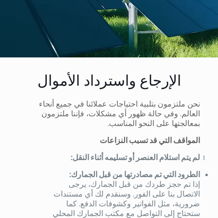
الإرجاع واسترداد الأموال
نحن ملتزمون بتلبية احتياجات عملائنا في جميع أنحاء
العالم. وفي حالة ظهور أي مشكلات، فإننا ملتزمون
بمعالجتها على النحو المناسب.
المواقف التي قد تسبب النزاعات
لم يتم استلام العنصر أو تسليمه أثناء النقل:
الطرود التي تم مصادرتها من قبل الجمارك:
إذا تم حجز طردك من قبل الجمارك، يرجى
الاتصال بنا على الفور. وسنقدم لك أي مستندات
ضرورية، مثل الفواتير وكشوفات الدفع. كما
ستحتاج إلى التواصل مع مكتب الجمارك المحلي