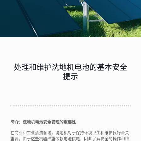
处理和维护洗地机电池的基本安全
提示
简介：洗地机电池安全管理的重要性
在商业和工业清洁领域，洗地机对于保持环境卫生和维护良好至关
重要。由于这些机器严重依赖电池供电，因此了解安全的操作和维