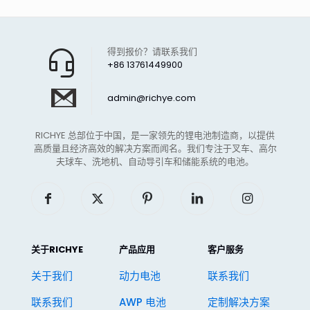
得到报价？请联系我们
+86 13761449900
admin@richye.com
RICHYE 总部位于中国，是一家领先的锂电池制造商，以提供
高质量且经济高效的解决方案而闻名。我们专注于叉车、高尔
夫球车、洗地机、自动导引车和储能系统的电池。
关于RICHYE
产品应用
客户服务
关于我们
动力电池
联系我们
联系我们
AWP 电池
定制解决方案