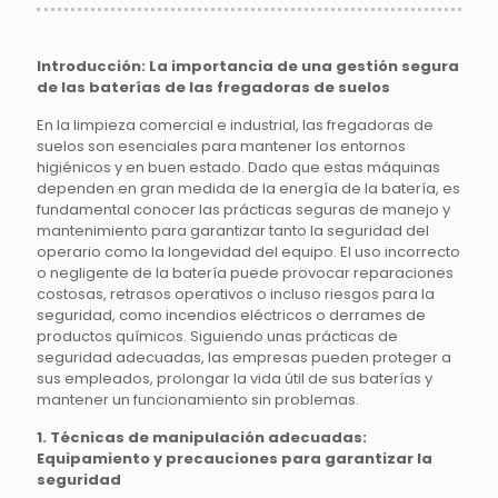
Introducción: La importancia de una gestión segura
de las baterías de las fregadoras de suelos
En la limpieza comercial e industrial, las fregadoras de
suelos son esenciales para mantener los entornos
higiénicos y en buen estado. Dado que estas máquinas
dependen en gran medida de la energía de la batería, es
fundamental conocer las prácticas seguras de manejo y
mantenimiento para garantizar tanto la seguridad del
operario como la longevidad del equipo. El uso incorrecto
o negligente de la batería puede provocar reparaciones
costosas, retrasos operativos o incluso riesgos para la
seguridad, como incendios eléctricos o derrames de
productos químicos. Siguiendo unas prácticas de
seguridad adecuadas, las empresas pueden proteger a
sus empleados, prolongar la vida útil de sus baterías y
mantener un funcionamiento sin problemas.
1. Técnicas de manipulación adecuadas:
Equipamiento y precauciones para garantizar la
seguridad