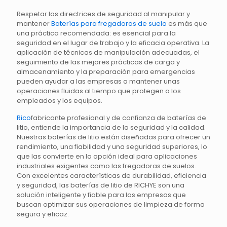
Respetar las directrices de seguridad al manipular y
mantener
Baterías para fregadoras de suelo
es más que
una práctica recomendada: es esencial para la
seguridad en el lugar de trabajo y la eficacia operativa. La
aplicación de técnicas de manipulación adecuadas, el
seguimiento de las mejores prácticas de carga y
almacenamiento y la preparación para emergencias
pueden ayudar a las empresas a mantener unas
operaciones fluidas al tiempo que protegen a los
empleados y los equipos.
Rico
fabricante profesional y de confianza de baterías de
litio, entiende la importancia de la seguridad y la calidad.
Nuestras baterías de litio están diseñadas para ofrecer un
rendimiento, una fiabilidad y una seguridad superiores, lo
que las convierte en la opción ideal para aplicaciones
industriales exigentes como las fregadoras de suelos.
Con excelentes características de durabilidad, eficiencia
y seguridad, las baterías de litio de RICHYE son una
solución inteligente y fiable para las empresas que
buscan optimizar sus operaciones de limpieza de forma
segura y eficaz.