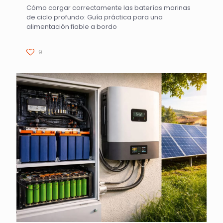
Cómo cargar correctamente las baterías marinas
de ciclo profundo: Guía práctica para una
alimentación fiable a bordo
9