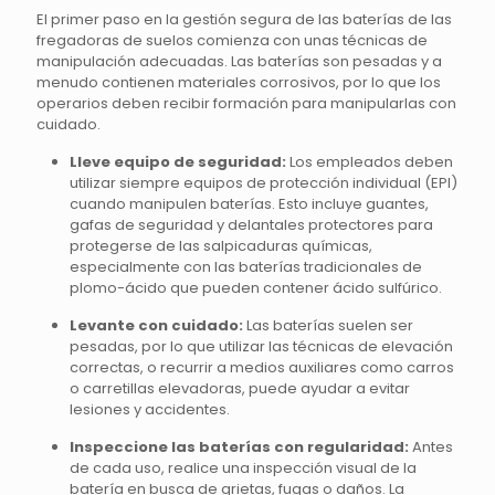
El primer paso en la gestión segura de las baterías de las
fregadoras de suelos comienza con unas técnicas de
manipulación adecuadas. Las baterías son pesadas y a
menudo contienen materiales corrosivos, por lo que los
operarios deben recibir formación para manipularlas con
cuidado.
Lleve equipo de seguridad:
Los empleados deben
utilizar siempre equipos de protección individual (EPI)
cuando manipulen baterías. Esto incluye guantes,
gafas de seguridad y delantales protectores para
protegerse de las salpicaduras químicas,
especialmente con las baterías tradicionales de
plomo-ácido que pueden contener ácido sulfúrico.
Levante con cuidado:
Las baterías suelen ser
pesadas, por lo que utilizar las técnicas de elevación
correctas, o recurrir a medios auxiliares como carros
o carretillas elevadoras, puede ayudar a evitar
lesiones y accidentes.
Inspeccione las baterías con regularidad:
Antes
de cada uso, realice una inspección visual de la
batería en busca de grietas, fugas o daños. La