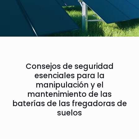
Consejos de seguridad
esenciales para la
manipulación y el
mantenimiento de las
baterías de las fregadoras de
suelos