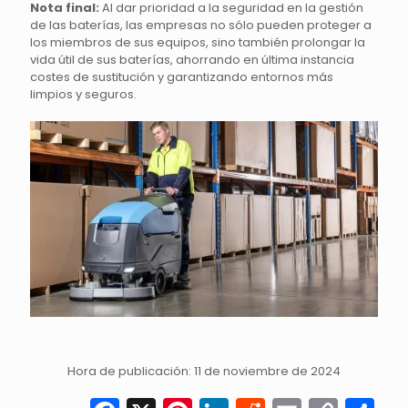
Nota final:
Al dar prioridad a la seguridad en la gestión
de las baterías, las empresas no sólo pueden proteger a
los miembros de sus equipos, sino también prolongar la
vida útil de sus baterías, ahorrando en última instancia
costes de sustitución y garantizando entornos más
limpios y seguros.
Hora de publicación: 11 de noviembre de 2024