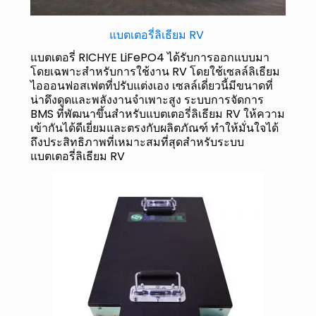
แบตเตอรี่ลิเธียม RV
แบตเตอรี่ RICHYE LiFePO4 ได้รับการออกแบบมา
โดยเฉพาะสำหรับการใช้งาน RV โดยใช้เซลล์ลิเธียม
ไอออนฟอสเฟตที่ปรับแต่งเอง เซลล์เดี่ยวนี้มีขนาดที่
น่าดึงดูดและพลังงานจำเพาะสูง ระบบการจัดการ
BMS ที่พัฒนาขึ้นสำหรับแบตเตอรี่ลิเธียม RV ให้ความ
เข้ากันได้ดีเยี่ยมและตรงกับผลิตภัณฑ์ ทำให้มั่นใจได้
ถึงประสิทธิภาพที่เหมาะสมที่สุดสำหรับระบบ
แบตเตอรี่ลิเธียม RV