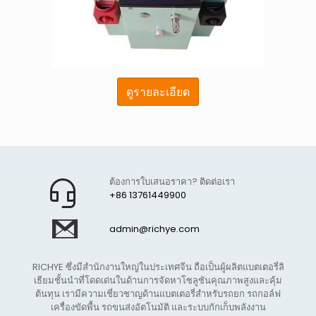
ดูรายละเอียด
ต้องการใบเสนอราคา? ติดต่อเรา
+86 13761449900
admin@richye.com
RICHYE ซึ่งมีสำนักงานใหญ่ในประเทศจีน ถือเป็นผู้ผลิตแบตเตอรี่ลิ
เธียมชั้นนำที่โดดเด่นในด้านการจัดหาโซลูชันคุณภาพสูงและคุ้ม
ต้นทุน เรามีความเชี่ยวชาญด้านแบตเตอรี่สำหรับรถยก รถกอล์ฟ
เครื่องขัดพื้น รถขนส่งอัตโนมัติ และระบบกักเก็บพลังงาน