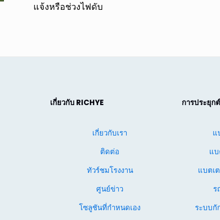
แจ้งหรือช่วงไฟดับ
เกี่ยวกับ RICHYE
การประยุกต์
เกี่ยวกับเรา
แบ
ติดต่อ
แบต
ทัวร์ชมโรงงาน
แบตเตอ
ศูนย์ข่าว
ร
โซลูชันที่กำหนดเอง
ระบบกัก