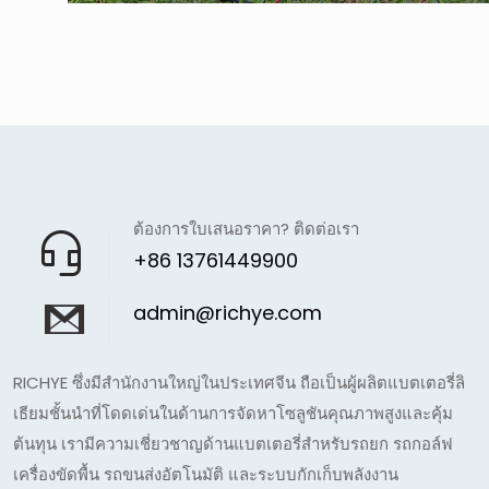
ต้องการใบเสนอราคา? ติดต่อเรา
+86 13761449900
admin@richye.com
RICHYE ซึ่งมีสำนักงานใหญ่ในประเทศจีน ถือเป็นผู้ผลิตแบตเตอรี่ลิ
เธียมชั้นนำที่โดดเด่นในด้านการจัดหาโซลูชันคุณภาพสูงและคุ้ม
ต้นทุน เรามีความเชี่ยวชาญด้านแบตเตอรี่สำหรับรถยก รถกอล์ฟ
เครื่องขัดพื้น รถขนส่งอัตโนมัติ และระบบกักเก็บพลังงาน