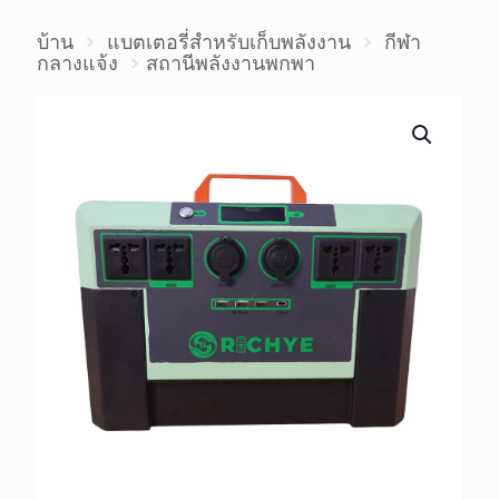
บ้าน
>
แบตเตอรี่สำหรับเก็บพลังงาน
>
กีฬา
กลางแจ้ง
>
สถานีพลังงานพกพา