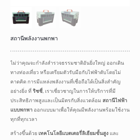
สถานีพลังงานพกพา
ไม่ว่าคุณจะกำลังสำรวจธรรมชาติอันยิ่งใหญ่ ออกเดิน
ทางท่องเที่ยว หรือเตรียมตัวรับมือกับไฟฟ้าดับโดยไม่
คาดคิด การมีแหล่งพลังงานที่เชื่อถือได้เป็นสิ่งสำคัญ
อย่างยิ่ง ที่
ริชชี่
, เราเชี่ยวชาญในการให้บริการที่มี
ประสิทธิภาพสูงและเป็นมิตรกับสิ่งแวดล้อม
สถานีไฟฟ้า
แบบพกพา
ออกแบบมาเพื่อให้คุณมีพลังงานพร้อมใช้งาน
ทุกที่ทุกเวลา
สร้างขึ้นด้วย
เทคโนโลยีแบตเตอรี่ลิเธียมขั้นสูง
และ