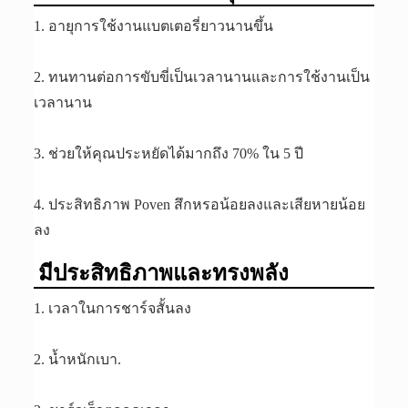
1. อายุการใช้งานแบตเตอรี่ยาวนานขึ้น
2. ทนทานต่อการขับขี่เป็นเวลานานและการใช้งานเป็น
เวลานาน
3. ช่วยให้คุณประหยัดได้มากถึง 70% ใน 5 ปี
4. ประสิทธิภาพ Poven สึกหรอน้อยลงและเสียหายน้อย
ลง
มีประสิทธิภาพและทรงพลัง
1. เวลาในการชาร์จสั้นลง
2. น้ำหนักเบา.