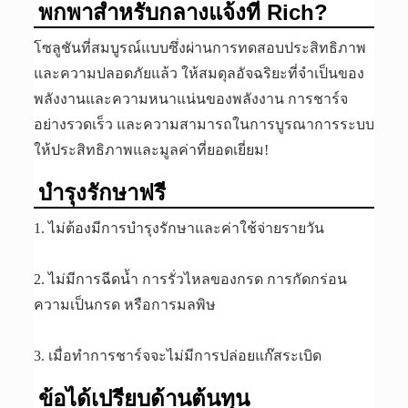
พกพาสำหรับกลางแจ้งที่ Rich?
โซลูชันที่สมบูรณ์แบบซึ่งผ่านการทดสอบประสิทธิภาพ
และความปลอดภัยแล้ว ให้สมดุลอัจฉริยะที่จำเป็นของ
พลังงานและความหนาแน่นของพลังงาน การชาร์จ
อย่างรวดเร็ว และความสามารถในการบูรณาการระบบ
ให้ประสิทธิภาพและมูลค่าที่ยอดเยี่ยม!
บำรุงรักษาฟรี
1. ไม่ต้องมีการบำรุงรักษาและค่าใช้จ่ายรายวัน
2. ไม่มีการฉีดน้ำ การรั่วไหลของกรด การกัดกร่อน
ความเป็นกรด หรือการมลพิษ
3. เมื่อทำการชาร์จจะไม่มีการปล่อยแก๊สระเบิด
ข้อได้เปรียบด้านต้นทุน