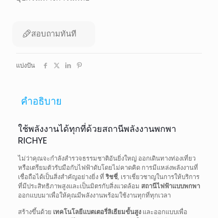
สอบถามทันที
แบ่งปัน
คำอธิบาย
ใช้พลังงานได้ทุกที่ด้วยสถานีพลังงานพกพา
RICHYE
ไม่ว่าคุณจะกำลังสำรวจธรรมชาติอันยิ่งใหญ่ ออกเดินทางท่องเที่ยว
หรือเตรียมตัวรับมือกับไฟฟ้าดับโดยไม่คาดคิด การมีแหล่งพลังงานที่
เชื่อถือได้เป็นสิ่งสำคัญอย่างยิ่ง ที่
ริชชี่
, เราเชี่ยวชาญในการให้บริการ
ที่มีประสิทธิภาพสูงและเป็นมิตรกับสิ่งแวดล้อม
สถานีไฟฟ้าแบบพกพา
ออกแบบมาเพื่อให้คุณมีพลังงานพร้อมใช้งานทุกที่ทุกเวลา
สร้างขึ้นด้วย
เทคโนโลยีแบตเตอรี่ลิเธียมขั้นสูง
และออกแบบเพื่อ