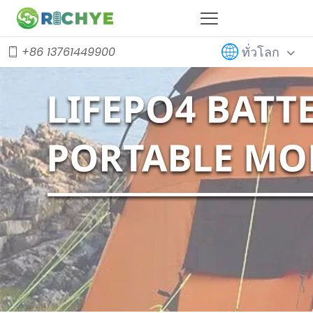
ทั่วโลก
+86 13761449900