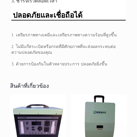
3. ชาร์จเร็วตลอดเวลา
ปลอดภัยและเชื่อถือได้
1. เสถียรภาพทางเคมีและเสถียรภาพทางความร้อนที่สูงขึ้น
2. ไม่มีแก๊สระเบิดหรือกรดที่มีศักยภาพที่จะส่งผลกระทบต่อ
ความปลอดภัยของคุณ
3. ด้วยการป้องกันในตัวหลายประการ ปลอดภัยยิ่งขึ้น
สินค้าที่เกี่ยวข้อง