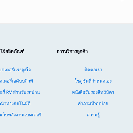
ใช้ผลิตภัณฑ์
การบริการลูกค้า
ตเตอรี่แรงจูงใจ
ติดต่อเรา
เตอรี่เอดับบลิวพี
โซลูชันที่กำหนดเอง
รี่ RV สำหรับรถบ้าน
หนังสือรับรองสิทธิบัตร
ถนำทางอัตโนมัติ
คำถามที่พบบ่อย
เก็บพลังงานแบตเตอรี่
ความรู้