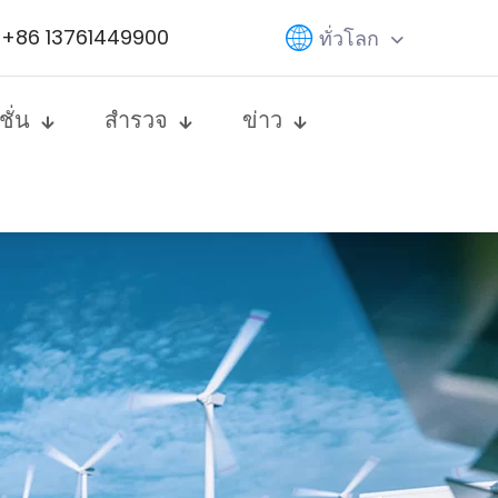
+86 13761449900
ทั่วโลก
ชั่น
สำรวจ
ข่าว