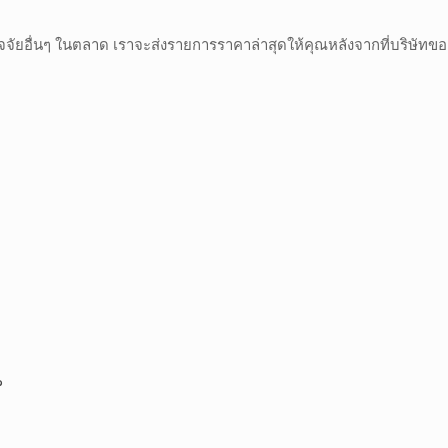
ัยอื่นๆ ในตลาด เราจะส่งรายการราคาล่าสุดให้คุณหลังจากที่บริษัทของค
?