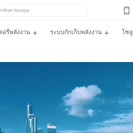
อรี่พลังงาน
ระบบกักเก็บพลังงาน
โซลู