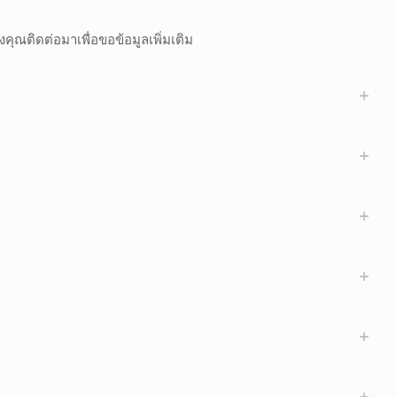
ุณติดต่อมาเพื่อขอข้อมูลเพิ่มเติม