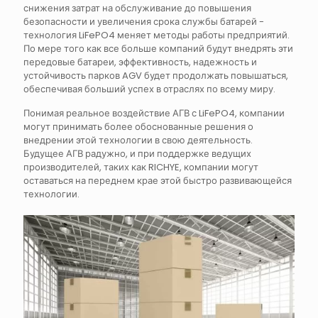
снижения затрат на обслуживание до повышения
безопасности и увеличения срока службы батарей -
технология LiFePO4 меняет методы работы предприятий.
По мере того как все больше компаний будут внедрять эти
передовые батареи, эффективность, надежность и
устойчивость парков AGV будет продолжать повышаться,
обеспечивая больший успех в отраслях по всему миру.
Понимая реальное воздействие АГВ с LiFePO4, компании
могут принимать более обоснованные решения о
внедрении этой технологии в свою деятельность.
Будущее АГВ радужно, и при поддержке ведущих
производителей, таких как RICHYE, компании могут
оставаться на переднем крае этой быстро развивающейся
технологии.