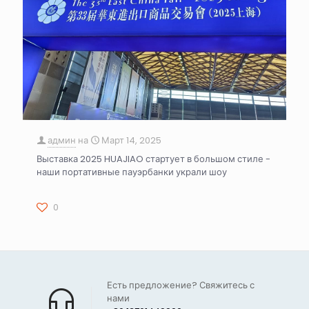
админ
на
Март 14, 2025
Выставка 2025 HUAJIAO стартует в большом стиле -
наши портативные пауэрбанки украли шоу
0
Есть предложение? Свяжитесь с
нами