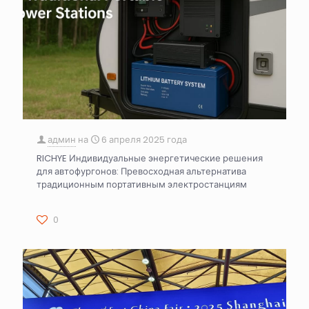
админ
на
6 апреля 2025 года
RICHYE Индивидуальные энергетические решения
для автофургонов: Превосходная альтернатива
традиционным портативным электростанциям
0